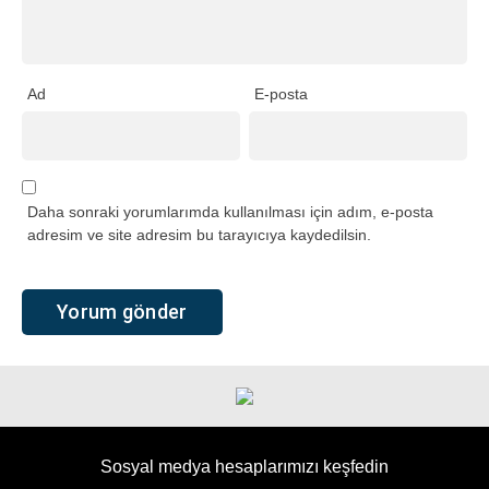
Ad
E-posta
Daha sonraki yorumlarımda kullanılması için adım, e-posta
adresim ve site adresim bu tarayıcıya kaydedilsin.
Sosyal medya hesaplarımızı keşfedin