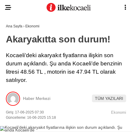
Ana Sayfa
›
Ekonomi
Akaryakıtta son durum!
Kocaeli’deki akaryakıt fiyatlarına ilişkin son
durum açıklandı. Şu anda Kocaeli’de benzinin
litresi 48.56 TL , motorin ise 47.94 TL olarak
satılıyor.
Haber Merkezi
TÜM YAZILARI
Giriş: 17-06-2025 07:30
Ekonomi
Güncelleme: 16-06-2025 15:18