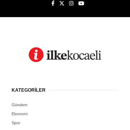
KATEGORİLER
Gündem
Ekonomi
Spor