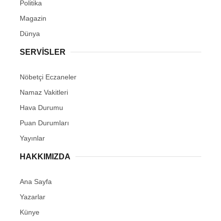
Politika
Magazin
Dünya
SERVİSLER
Nöbetçi Eczaneler
Namaz Vakitleri
Hava Durumu
Puan Durumları
Yayınlar
HAKKIMIZDA
Ana Sayfa
Yazarlar
Künye