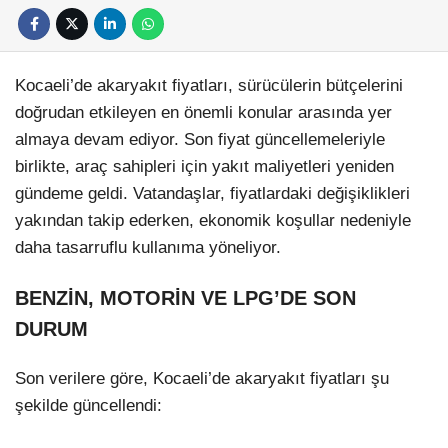
Kocaeli’de akaryakıt fiyatları, sürücülerin bütçelerini
doğrudan etkileyen en önemli konular arasında yer
almaya devam ediyor. Son fiyat güncellemeleriyle
birlikte, araç sahipleri için yakıt maliyetleri yeniden
gündeme geldi. Vatandaşlar, fiyatlardaki değişiklikleri
yakından takip ederken, ekonomik koşullar nedeniyle
daha tasarruflu kullanıma yöneliyor.
BENZİN, MOTORİN VE LPG’DE SON
DURUM
Son verilere göre, Kocaeli’de akaryakıt fiyatları şu
şekilde güncellendi: