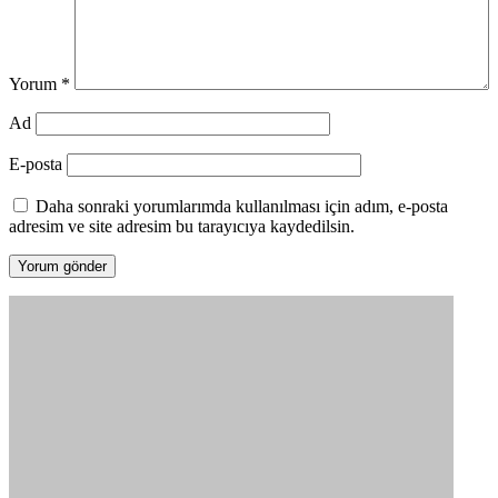
Yorum
*
Ad
E-posta
Daha sonraki yorumlarımda kullanılması için adım, e-posta
adresim ve site adresim bu tarayıcıya kaydedilsin.