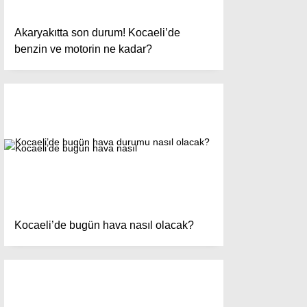
Akaryakıtta son durum! Kocaeli’de
benzin ve motorin ne kadar?
Kocaeli’de bugün hava nasıl olacak?