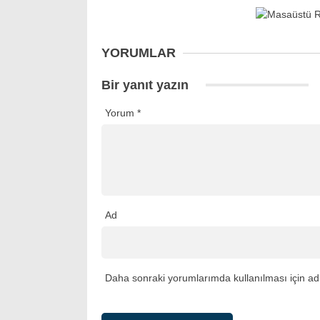
YORUMLAR
Bir yanıt yazın
Yorum
*
Ad
Daha sonraki yorumlarımda kullanılması için adı