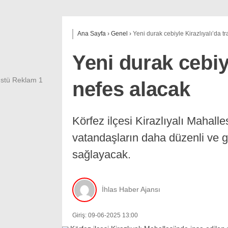
Ana Sayfa
›
Genel
›
Yeni durak cebiyle Kirazlıyalı’da tr
Yeni durak cebiyl
nefes alacak
Körfez ilçesi Kirazlıyalı Mahalle
vatandaşların daha düzenli ve 
sağlayacak.
İhlas Haber Ajansı
Giriş: 09-06-2025 13:00