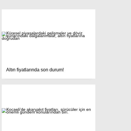
Altın fiyatlarında son durum!