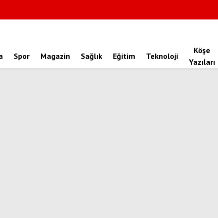
Köşe
a
Spor
Magazin
Sağlık
Eğitim
Teknoloji
Yazıları