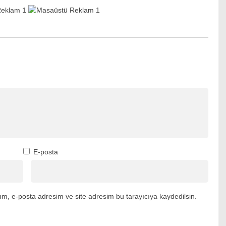
E-posta
m, e-posta adresim ve site adresim bu tarayıcıya kaydedilsin.