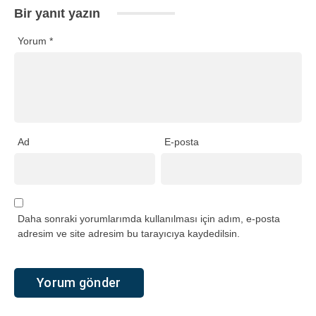
Bir yanıt yazın
Yorum
*
Ad
E-posta
Daha sonraki yorumlarımda kullanılması için adım, e-posta
adresim ve site adresim bu tarayıcıya kaydedilsin.