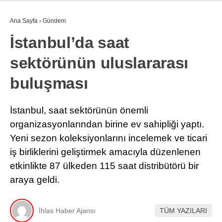
Ana Sayfa
›
Gündem
İstanbul’da saat
sektörünün uluslararası
buluşması
İstanbul, saat sektörünün önemli
organizasyonlarından birine ev sahipliği yaptı.
Yeni sezon koleksiyonlarını incelemek ve ticari
iş birliklerini geliştirmek amacıyla düzenlenen
etkinlikte 87 ülkeden 115 saat distribütörü bir
araya geldi.
İhlas Haber Ajansı
TÜM YAZILARI