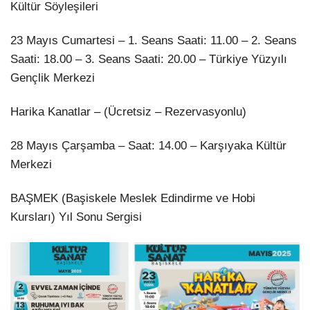
Kültür Söyleşileri
23 Mayıs Cumartesi – 1. Seans Saati: 11.00 – 2. Seans
Saati: 18.00 – 3. Seans Saati: 20.00 – Türkiye Yüzyılı
Gençlik Merkezi
Harika Kanatlar – (Ücretsiz – Rezervasyonlu)
28 Mayıs Çarşamba – Saat: 14.00 – Karşıyaka Kültür
Merkezi
BAŞMEK (Başiskele Meslek Edindirme ve Hobi
Kursları) Yıl Sonu Sergisi