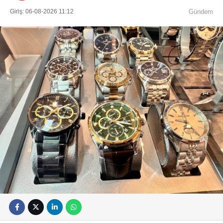
Giriş: 06-08-2026 11:12
Gündem