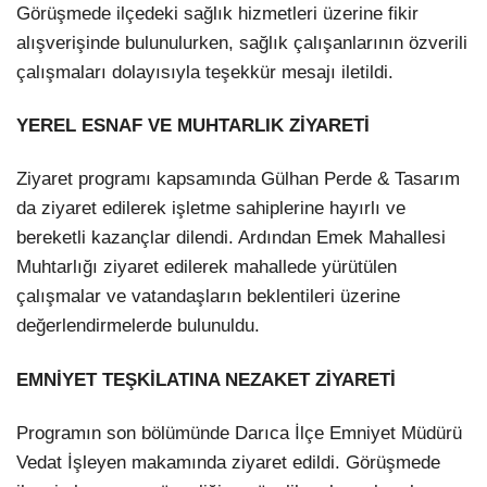
Görüşmede ilçedeki sağlık hizmetleri üzerine fikir
alışverişinde bulunulurken, sağlık çalışanlarının özverili
çalışmaları dolayısıyla teşekkür mesajı iletildi.
YEREL ESNAF VE MUHTARLIK ZİYARETİ
Ziyaret programı kapsamında Gülhan Perde & Tasarım
da ziyaret edilerek işletme sahiplerine hayırlı ve
bereketli kazançlar dilendi. Ardından Emek Mahallesi
Muhtarlığı ziyaret edilerek mahallede yürütülen
çalışmalar ve vatandaşların beklentileri üzerine
değerlendirmelerde bulunuldu.
EMNİYET TEŞKİLATINA NEZAKET ZİYARETİ
Programın son bölümünde Darıca İlçe Emniyet Müdürü
Vedat İşleyen makamında ziyaret edildi. Görüşmede