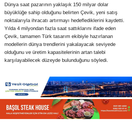
Dünya saat pazarının yaklaşık 150 milyar dolar
büyüklüğe sahip olduğunu belirten Çevik, yeni satış
noktalarıyla ihracatı artırmayı hedeflediklerini kaydetti.
Yılda 4 milyondan fazla saat sattıklarını ifade eden
Çevik, tamamen Türk tasarım ekibiyle hazırlanan
modellerin dünya trendlerini yakalayacak seviyede
olduğunu ve üretim kapasitelerinin artan talebi
karşılayabilecek düzeyde bulunduğunu söyledi.