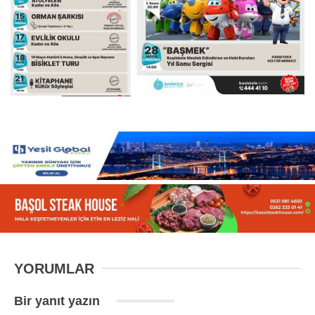
YORUMLAR
Bir yanıt yazın