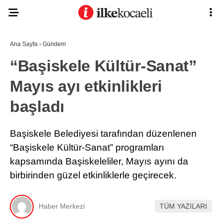
Ana Sayfa
›
Gündem
“Başiskele Kültür-Sanat”
Mayıs ayı etkinlikleri
başladı
Başiskele Belediyesi tarafından düzenlenen
“Başiskele Kültür-Sanat” programları
kapsamında Başiskeleliler, Mayıs ayını da
birbirinden güzel etkinliklerle geçirecek.
Haber Merkezi
TÜM YAZILARI