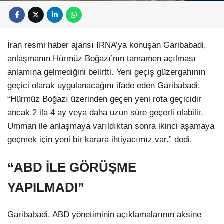
İran resmi haber ajansı IRNA’ya konuşan Garibabadi,
anlaşmanın Hürmüz Boğazı’nın tamamen açılması
anlamına gelmediğini belirtti. Yeni geçiş güzergahının
geçici olarak uygulanacağını ifade eden Garibabadi,
“Hürmüz Boğazı üzerinden geçen yeni rota geçicidir
ancak 2 ila 4 ay veya daha uzun süre geçerli olabilir.
Umman ile anlaşmaya varıldıktan sonra ikinci aşamaya
geçmek için yeni bir karara ihtiyacımız var.” dedi.
“ABD İLE GÖRÜŞME
YAPILMADI”
Garibabadi, ABD yönetiminin açıklamalarının aksine