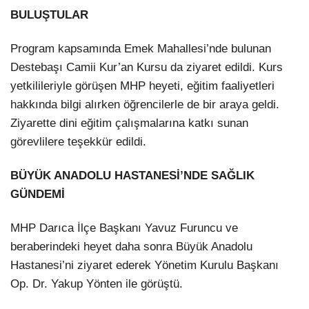
BULUŞTULAR
Program kapsamında Emek Mahallesi’nde bulunan
Destebaşı Camii Kur’an Kursu da ziyaret edildi. Kurs
yetkilileriyle görüşen MHP heyeti, eğitim faaliyetleri
hakkında bilgi alırken öğrencilerle de bir araya geldi.
Ziyarette dini eğitim çalışmalarına katkı sunan
görevlilere teşekkür edildi.
BÜYÜK ANADOLU HASTANESİ’NDE SAĞLIK
GÜNDEMİ
MHP Darıca İlçe Başkanı Yavuz Furuncu ve
beraberindeki heyet daha sonra Büyük Anadolu
Hastanesi’ni ziyaret ederek Yönetim Kurulu Başkanı
Op. Dr. Yakup Yönten ile görüştü.