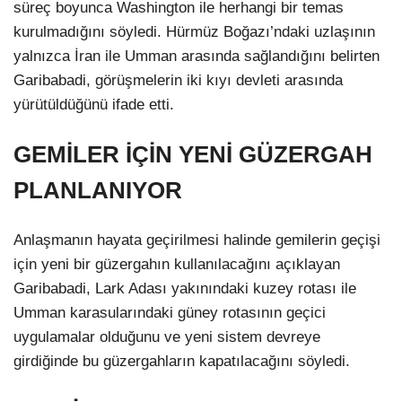
süreç boyunca Washington ile herhangi bir temas
kurulmadığını söyledi. Hürmüz Boğazı’ndaki uzlaşının
yalnızca İran ile Umman arasında sağlandığını belirten
Garibabadi, görüşmelerin iki kıyı devleti arasında
yürütüldüğünü ifade etti.
GEMİLER İÇİN YENİ GÜZERGAH
PLANLANIYOR
Anlaşmanın hayata geçirilmesi halinde gemilerin geçişi
için yeni bir güzergahın kullanılacağını açıklayan
Garibabadi, Lark Adası yakınındaki kuzey rotası ile
Umman karasularındaki güney rotasının geçici
uygulamalar olduğunu ve yeni sistem devreye
girdiğinde bu güzergahların kapatılacağını söyledi.