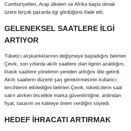
Cumhuriyetleri, Arap ülkeleri ve Afrika başta olmak
üzere birçok pazarda ilgi gördüğünü ifade etti.
GELENEKSEL SAATLERE İLGİ
ARTIYOR
Tüketici alışkanlıklarının değişmeye başladığını belirten
Çevik, son yıllarda akıllı saatlere olan ilginin azaldığını,
klasik saatlere yönelimin yeniden arttığını dile getirdi.
Akıllı saatlerin düzenli şarj gerektirmesinin kullanıcı
tercihlerini etkilediğini belirten Çevik, tüketicilerin saat
satın alırken öncelikle marka güvenilirliğine, ardından
fiyat, tasarım ve kaliteye önem verdiğini söyledi.
HEDEF İHRACATI ARTIRMAK