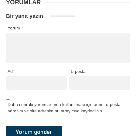
YORUMLAR
Bir yanıt yazın
Yorum
*
Ad
E-posta
Daha sonraki yorumlarımda kullanılması için adım, e-posta
adresim ve site adresim bu tarayıcıya kaydedilsin.