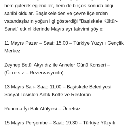
hem gülerek eğlendiler, hem de birçok konuda bilgi
sahibi oldular. Başiskele’den ve çevre ilçelerden
vatandaşların yoğun ilgi gösterdiği “Başiskele Kültür-
Sanat” etkinliklerinde Mayıs ayı takvimi şöyle:
11 Mayıs Pazar – Saat: 15.00 – Türkiye Yüzyılı Gençlik
Merkezi
Zeynep Betül Akyıldız ile Anneler Günü Konseri –
(Ücretsiz – Rezervasyonlu)
13 Mayıs Salı- Saat: 11.00 – Başiskele Belediyesi
Sosyal Tesisleri Antik Köfte ve Restoran
Ruhuma İyi Bak Atölyesi – Ücretsiz
15 Mayıs Perşembe – Saat: 19.30 – Türkiye Yüzyılı