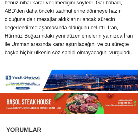
henüz nihai karar verilmediğini söyledi. Garibabadi,
ABD’den daha önceki taahhütlerine dönmeye hazır
olduğuna dair mesajlar aldıklarını ancak sürecin
değerlendirme aşamasında olduğunu belirtti. İran,
Hürmüz Boğazı’ndaki yeni düzenlemelerin yalnızca İran
ile Umman arasında kararlaştırılacağını ve bu süreçte
başka hiçbir ülkenin söz sahibi olmayacağını vurguladı.
YORUMLAR