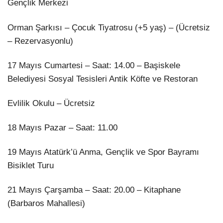
Gençlik Merkezi
Orman Şarkısı – Çocuk Tiyatrosu (+5 yaş) – (Ücretsiz
– Rezervasyonlu)
17 Mayıs Cumartesi – Saat: 14.00 – Başiskele
Belediyesi Sosyal Tesisleri Antik Köfte ve Restoran
Evlilik Okulu – Ücretsiz
18 Mayıs Pazar – Saat: 11.00
19 Mayıs Atatürk’ü Anma, Gençlik ve Spor Bayramı
Bisiklet Turu
21 Mayıs Çarşamba – Saat: 20.00 – Kitaphane
(Barbaros Mahallesi)