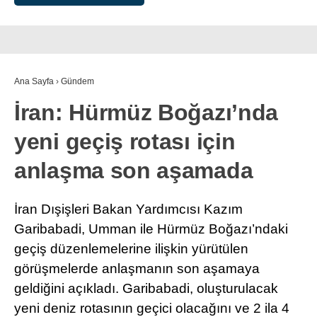
Ana Sayfa
›
Gündem
İran: Hürmüz Boğazı’nda
yeni geçiş rotası için
anlaşma son aşamada
İran Dışişleri Bakan Yardımcısı Kazım
Garibabadi, Umman ile Hürmüz Boğazı’ndaki
geçiş düzenlemelerine ilişkin yürütülen
görüşmelerde anlaşmanın son aşamaya
geldiğini açıkladı. Garibabadi, oluşturulacak
yeni deniz rotasının geçici olacağını ve 2 ila 4