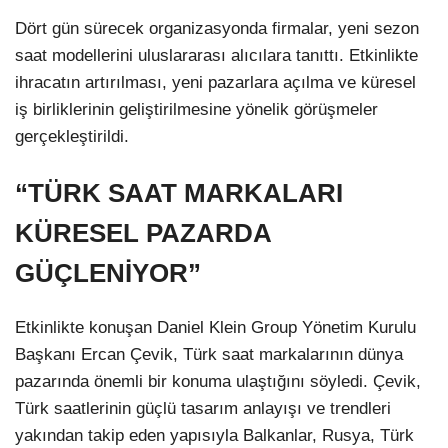
Dört gün sürecek organizasyonda firmalar, yeni sezon
saat modellerini uluslararası alıcılara tanıttı. Etkinlikte
ihracatın artırılması, yeni pazarlara açılma ve küresel
iş birliklerinin geliştirilmesine yönelik görüşmeler
gerçekleştirildi.
“TÜRK SAAT MARKALARI
KÜRESEL PAZARDA
GÜÇLENİYOR”
Etkinlikte konuşan Daniel Klein Group Yönetim Kurulu
Başkanı Ercan Çevik, Türk saat markalarının dünya
pazarında önemli bir konuma ulaştığını söyledi. Çevik,
Türk saatlerinin güçlü tasarım anlayışı ve trendleri
yakından takip eden yapısıyla Balkanlar, Rusya, Türk