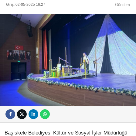
Giriş: 02-05-2025 16:27
Gündem
Başiskele Belediyesi Kültür ve Sosyal İşler Müdürlüğü