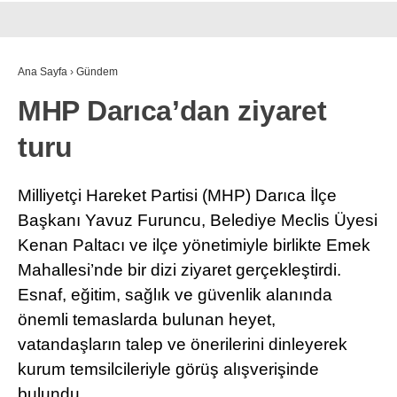
Ana Sayfa
›
Gündem
MHP Darıca’dan ziyaret
turu
Milliyetçi Hareket Partisi (MHP) Darıca İlçe
Başkanı Yavuz Furuncu, Belediye Meclis Üyesi
Kenan Paltacı ve ilçe yönetimiyle birlikte Emek
Mahallesi’nde bir dizi ziyaret gerçekleştirdi.
Esnaf, eğitim, sağlık ve güvenlik alanında
önemli temaslarda bulunan heyet,
vatandaşların talep ve önerilerini dinleyerek
kurum temsilcileriyle görüş alışverişinde
bulundu.