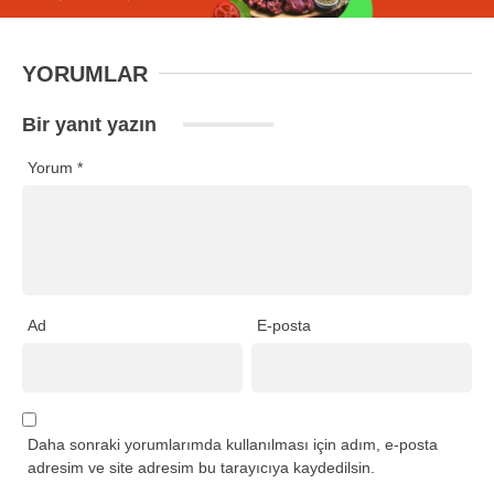
YORUMLAR
Bir yanıt yazın
Yorum
*
Ad
E-posta
Daha sonraki yorumlarımda kullanılması için adım, e-posta
adresim ve site adresim bu tarayıcıya kaydedilsin.