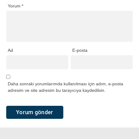
Yorum
*
Ad
E-posta
Daha sonraki yorumlarımda kullanılması için adım, e-posta
adresim ve site adresim bu tarayıcıya kaydedilsin.