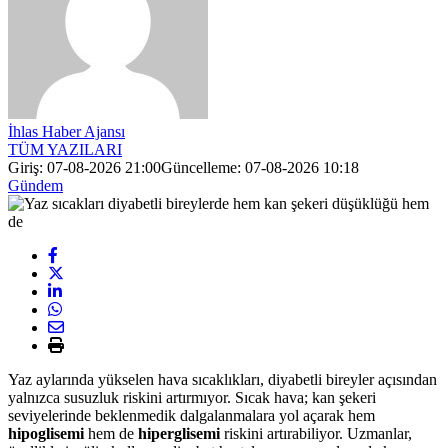
İhlas Haber Ajansı
TÜM YAZILARI
Giriş: 07-08-2026 21:00
Güncelleme: 07-08-2026 10:18
Gündem
Yaz aylarında yükselen hava sıcaklıkları, diyabetli bireyler açısından
yalnızca susuzluk riskini artırmıyor. Sıcak hava; kan şekeri
seviyelerinde beklenmedik dalgalanmalara yol açarak hem
hipoglisemi
hem de
hiperglisemi
riskini artırabiliyor. Uzmanlar,