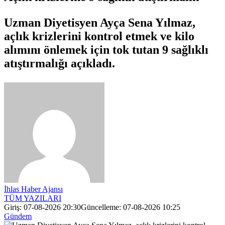
Uzman Diyetisyen Ayça Sena Yılmaz,
açlık krizlerini kontrol etmek ve kilo
alımını önlemek için tok tutan 9 sağlıklı
atıştırmalığı açıkladı.
İhlas Haber Ajansı
TÜM YAZILARI
Giriş: 07-08-2026 20:30
Güncelleme: 07-08-2026 10:25
Gündem