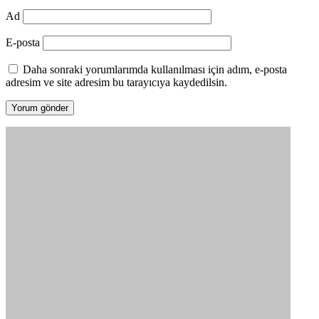
Ad
E-posta
Daha sonraki yorumlarımda kullanılması için adım, e-posta
adresim ve site adresim bu tarayıcıya kaydedilsin.