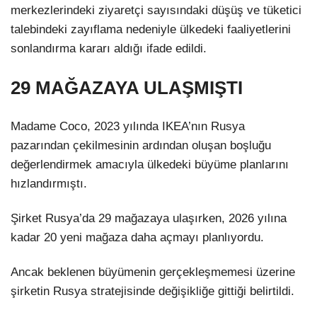
merkezlerindeki ziyaretçi sayısındaki düşüş ve tüketici
talebindeki zayıflama nedeniyle ülkedeki faaliyetlerini
sonlandırma kararı aldığı ifade edildi.
29 MAĞAZAYA ULAŞMIŞTI
Madame Coco, 2023 yılında IKEA’nın Rusya
pazarından çekilmesinin ardından oluşan boşluğu
değerlendirmek amacıyla ülkedeki büyüme planlarını
hızlandırmıştı.
Şirket Rusya’da 29 mağazaya ulaşırken, 2026 yılına
kadar 20 yeni mağaza daha açmayı planlıyordu.
Ancak beklenen büyümenin gerçekleşmemesi üzerine
şirketin Rusya stratejisinde değişikliğe gittiği belirtildi.