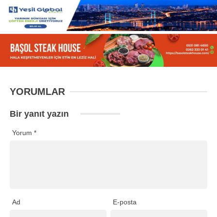
YORUMLAR
Bir yanıt yazın
Yorum
*
Ad
E-posta