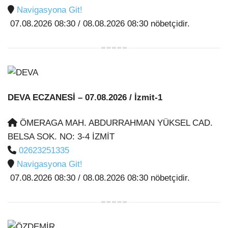
Navigasyona Git!
07.08.2026 08:30 / 08.08.2026 08:30 nöbetçidir.
DEVA ECZANESİ
– 07.08.2026 / İzmit-1
ÖMERAGA MAH. ABDURRAHMAN YÜKSEL CAD.
BELSA SOK. NO: 3-4 İZMİT
02623251335
Navigasyona Git!
07.08.2026 08:30 / 08.08.2026 08:30 nöbetçidir.