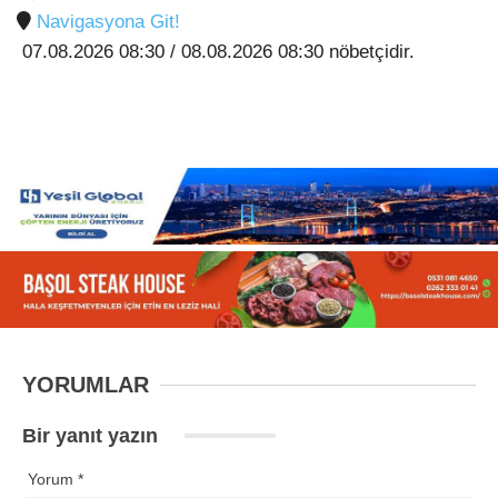
Navigasyona Git!
07.08.2026 08:30 / 08.08.2026 08:30 nöbetçidir.
YORUMLAR
Bir yanıt yazın
Yorum
*