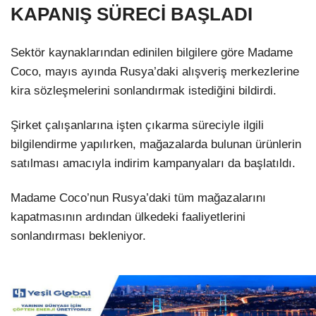
KAPANIŞ SÜRECİ BAŞLADI
Sektör kaynaklarından edinilen bilgilere göre Madame
Coco, mayıs ayında Rusya’daki alışveriş merkezlerine
kira sözleşmelerini sonlandırmak istediğini bildirdi.
Şirket çalışanlarına işten çıkarma süreciyle ilgili
bilgilendirme yapılırken, mağazalarda bulunan ürünlerin
satılması amacıyla indirim kampanyaları da başlatıldı.
Madame Coco’nun Rusya’daki tüm mağazalarını
kapatmasının ardından ülkedeki faaliyetlerini
sonlandırması bekleniyor.