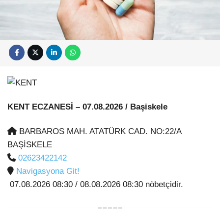
KENT ECZANESİ
– 07.08.2026 / Başiskele
BARBAROS MAH. ATATÜRK CAD. NO:22/A
BAŞİSKELE
02623422142
Navigasyona Git!
07.08.2026 08:30 / 08.08.2026 08:30 nöbetçidir.