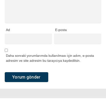
Ad
E-posta
Daha sonraki yorumlarımda kullanılması için adım, e-posta
adresim ve site adresim bu tarayıcıya kaydedilsin.