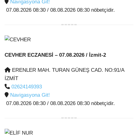
Navigasyona Git!
07.08.2026 08:30 / 08.08.2026 08:30 nöbetçidir.
CEVHER ECZANESİ
– 07.08.2026 / İzmit-2
ERENLER MAH. TURAN GÜNEŞ CAD. NO:91/A
İZMİT
02624149393
Navigasyona Git!
07.08.2026 08:30 / 08.08.2026 08:30 nöbetçidir.