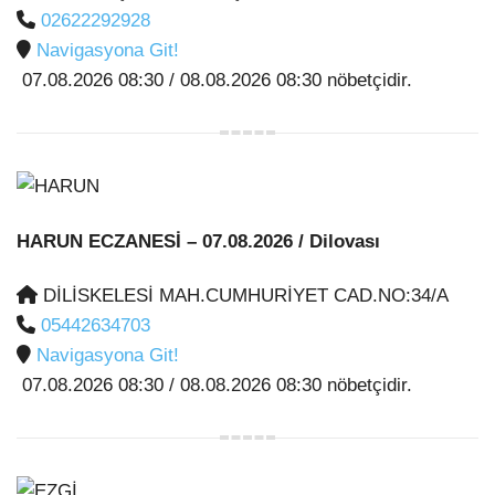
02622292928
Navigasyona Git!
07.08.2026 08:30 / 08.08.2026 08:30 nöbetçidir.
HARUN ECZANESİ
– 07.08.2026 / Dilovası
DİLİSKELESİ MAH.CUMHURİYET CAD.NO:34/A
05442634703
Navigasyona Git!
07.08.2026 08:30 / 08.08.2026 08:30 nöbetçidir.