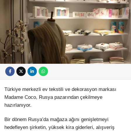
Türkiye merkezli ev tekstili ve dekorasyon markası
Madame Coco, Rusya pazarından çekilmeye
hazırlanıyor.
Bir dönem Rusya’da mağaza ağını genişletmeyi
hedefleyen şirketin, yüksek kira giderleri, alışveriş