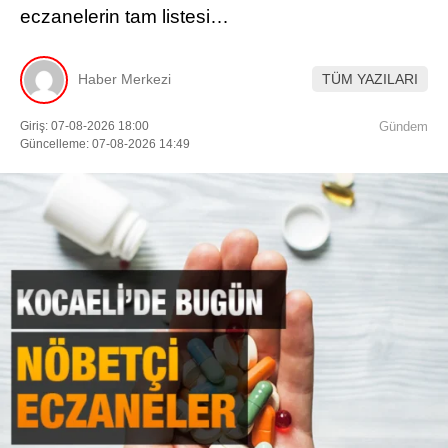
eczanelerin tam listesi…
Haber Merkezi
TÜM YAZILARI
Giriş: 07-08-2026 18:00
Gündem
Güncelleme: 07-08-2026 14:49