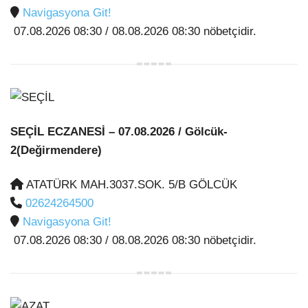
Navigasyona Git!
07.08.2026 08:30 / 08.08.2026 08:30 nöbetçidir.
SEÇİL ECZANESİ
– 07.08.2026 / Gölcük-
2(Değirmendere)
ATATÜRK MAH.3037.SOK. 5/B GÖLCÜK
02624264500
Navigasyona Git!
07.08.2026 08:30 / 08.08.2026 08:30 nöbetçidir.