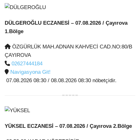
DÜLGEROĞLU ECZANESİ
– 07.08.2026 / Çayırova
1.Bölge
ÖZGÜRLÜK MAH.ADNAN KAHVECİ CAD.NO:80/B
ÇAYIROVA
02627444184
Navigasyona Git!
07.08.2026 08:30 / 08.08.2026 08:30 nöbetçidir.
YÜKSEL ECZANESİ
– 07.08.2026 / Çayırova 2.Bölge