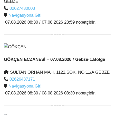
GEBZE
02627430003
Navigasyona Git!
07.08.2026 08:30 / 07.08.2026 23:59 nöbetçidir.
GÖKÇEN ECZANESİ
– 07.08.2026 / Gebze-1.Bölge
SULTAN ORHAN MAH. 1122.SOK. NO:11/A GEBZE
02626437171
Navigasyona Git!
07.08.2026 08:30 / 08.08.2026 08:30 nöbetçidir.