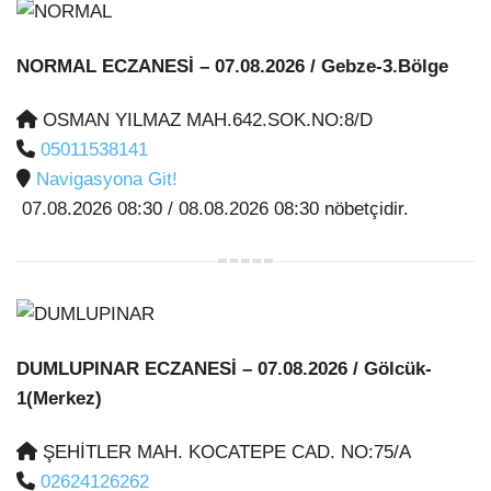
NORMAL ECZANESİ
– 07.08.2026 / Gebze-3.Bölge
OSMAN YILMAZ MAH.642.SOK.NO:8/D
05011538141
Navigasyona Git!
07.08.2026 08:30 / 08.08.2026 08:30 nöbetçidir.
DUMLUPINAR ECZANESİ
– 07.08.2026 / Gölcük-
1(Merkez)
ŞEHİTLER MAH. KOCATEPE CAD. NO:75/A
02624126262