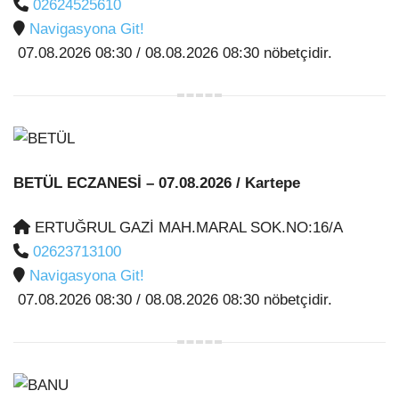
02624525610
Navigasyona Git!
07.08.2026 08:30 / 08.08.2026 08:30 nöbetçidir.
BETÜL ECZANESİ
– 07.08.2026 / Kartepe
ERTUĞRUL GAZİ MAH.MARAL SOK.NO:16/A
02623713100
Navigasyona Git!
07.08.2026 08:30 / 08.08.2026 08:30 nöbetçidir.