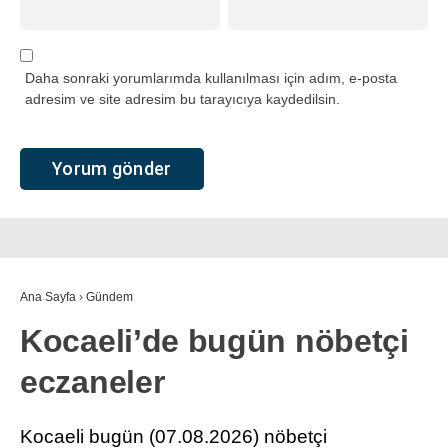
Daha sonraki yorumlarımda kullanılması için adım, e-posta
adresim ve site adresim bu tarayıcıya kaydedilsin.
Ana Sayfa
›
Gündem
Kocaeli’de bugün nöbetçi
eczaneler
Kocaeli bugün (07.08.2026) nöbetçi