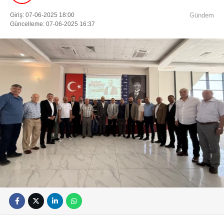
Giriş: 07-06-2025 18:00
Gündem
Güncelleme: 07-06-2025 16:37