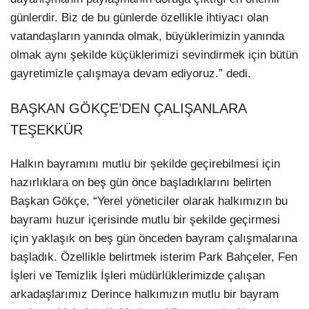
günlerdir. Biz de bu günlerde özellikle ihtiyacı olan
vatandaşların yanında olmak, büyüklerimizin yanında
olmak aynı şekilde küçüklerimizi sevindirmek için bütün
gayretimizle çalışmaya devam ediyoruz.” dedi.
BAŞKAN GÖKÇE’DEN ÇALIŞANLARA
TEŞEKKÜR
Halkın bayramını mutlu bir şekilde geçirebilmesi için
hazırlıklara on beş gün önce başladıklarını belirten
Başkan Gökçe, “Yerel yöneticiler olarak halkımızın bu
bayramı huzur içerisinde mutlu bir şekilde geçirmesi
için yaklaşık on beş gün önceden bayram çalışmalarına
başladık. Özellikle belirtmek isterim Park Bahçeler, Fen
İşleri ve Temizlik İşleri müdürlüklerimizde çalışan
arkadaşlarımız Derince halkımızın mutlu bir bayram