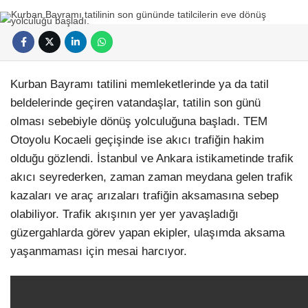
Kurban Bayramı tatilini memleketlerinde ya da tatil
beldelerinde geçiren vatandaşlar, tatilin son günü
olması sebebiyle dönüş yolculuğuna başladı. TEM
Otoyolu Kocaeli geçişinde ise akıcı trafiğin hakim
olduğu gözlendi. İstanbul ve Ankara istikametinde trafik
akıcı seyrederken, zaman zaman meydana gelen trafik
kazaları ve araç arızaları trafiğin aksamasına sebep
olabiliyor. Trafik akışının yer yer yavaşladığı
güzergahlarda görev yapan ekipler, ulaşımda aksama
yaşanmaması için mesai harcıyor.