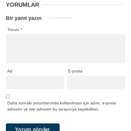
YORUMLAR
Bir yanıt yazın
Yorum
*
Ad
E-posta
Daha sonraki yorumlarımda kullanılması için adım, e-posta
adresim ve site adresim bu tarayıcıya kaydedilsin.