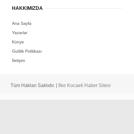
HAKKIMIZDA
Ana Sayfa
Yazarlar
Künye
Gizlilik Politikası
İletişim
Tüm Hakları Saklıdır. |
İlke Kocaeli Haber Sitesi