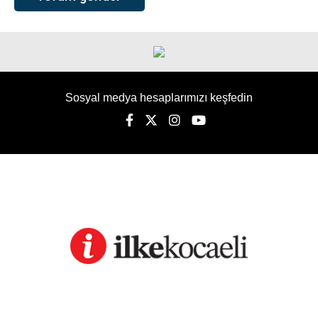
Sosyal medya hesaplarımızı keşfedin