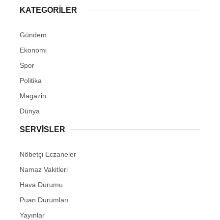
KATEGORİLER
Gündem
Ekonomi
Spor
Politika
Magazin
Dünya
SERVİSLER
Nöbetçi Eczaneler
Namaz Vakitleri
Hava Durumu
Puan Durumları
Yayınlar