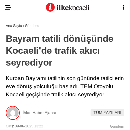
Ana Sayfa
›
Gündem
Bayram tatili dönüşünde
Kocaeli’de trafik akıcı
seyrediyor
Kurban Bayramı tatilinin son gününde tatilcilerin
eve dönüş yolculuğu başladı. TEM Otoyolu
Kocaeli geçişinde trafik akıcı seyrediyor.
İhlas Haber Ajansı
TÜM YAZILARI
Giriş: 09-06-2025 13:22
Gündem