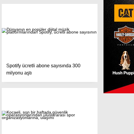
Spotify ücretli abone sayısında 300
milyonu aştı