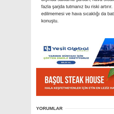
fazla şarjda tutmanız bu riski artırır.
edilmemesi ve hava sıcaklığı da bat
konuştu.
YORUMLAR