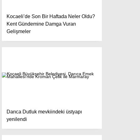
Kocaeli’de Son Bir Haftada Neler Oldu?
Kent Gündemine Damga Vuran
Gelişmeler
Darıca Dutluk mevkiindeki üstyapı
yenilendi