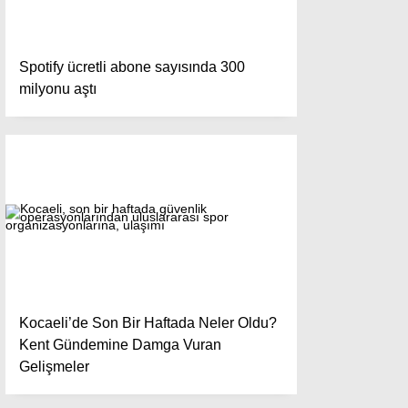
Spotify ücretli abone sayısında 300
milyonu aştı
Kocaeli’de Son Bir Haftada Neler Oldu?
Kent Gündemine Damga Vuran
Gelişmeler