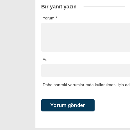
Bir yanıt yazın
Yorum
*
Ad
Daha sonraki yorumlarımda kullanılması için adı