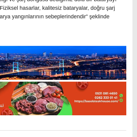
 Fiziksel hasarlar, kalitesiz bataryalar, doğru şarj
arya yangınlarının sebeplerindendir” şeklinde