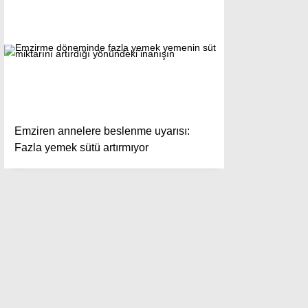
Emziren annelere beslenme uyarısı:
Fazla yemek sütü artırmıyor