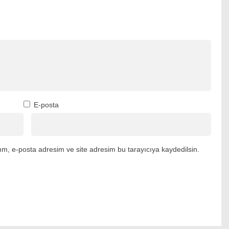
E-posta
m, e-posta adresim ve site adresim bu tarayıcıya kaydedilsin.