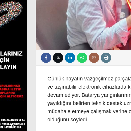
Günlük hayatın vazgeçilmez parçaları
ve taşınabilir elektronik cihazlarda 
devam ediyor. Batarya yangınlarının
yayıldığını belirten teknik destek 
müdahale etmeye çalışmak yerine o
olduğunu söyledi.