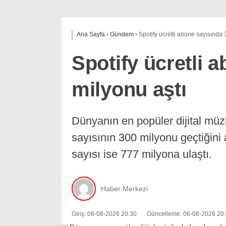
Ana Sayfa
›
Gündem
›
Spotify ücretli abone sayısında 
Spotify ücretli 
milyonu aştı
Dünyanın en popüler dijital müzi
sayısının 300 milyonu geçtiğini a
sayısı ise 777 milyona ulaştı.
Haber Merkezi
Giriş: 06-08-2026 20:30
Güncelleme: 06-08-2026 20