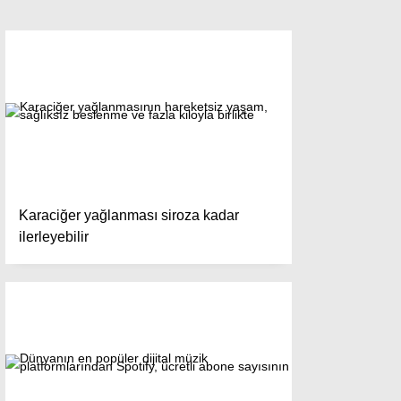
Karaciğer yağlanması siroza kadar
ilerleyebilir