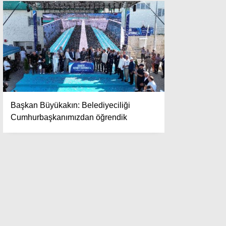
Başkan Büyükakın: Belediyeciliği
Cumhurbaşkanımızdan öğrendik