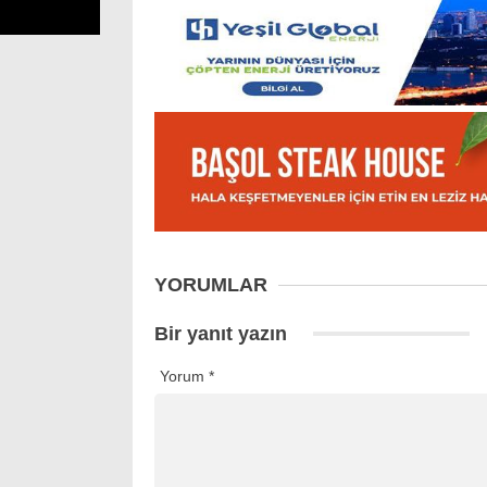
YORUMLAR
Bir yanıt yazın
Yorum
*