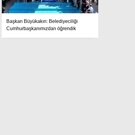
Başkan Büyükakın: Belediyeciliği
Cumhurbaşkanımızdan öğrendik