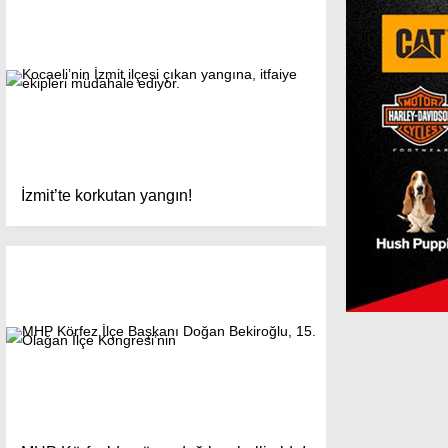
İzmit’te korkutan yangın!