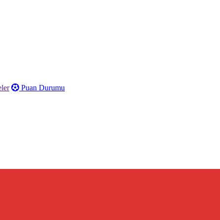
ler
Puan Durumu