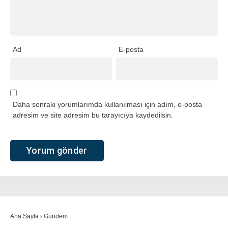
Ad
E-posta
Daha sonraki yorumlarımda kullanılması için adım, e-posta
adresim ve site adresim bu tarayıcıya kaydedilsin.
Ana Sayfa
›
Gündem