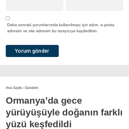
Daha sonraki yorumlarımda kullanılması için adım, e-posta
adresim ve site adresim bu tarayıcıya kaydedilsin.
Ana Sayfa
›
Gündem
Ormanya’da gece
yürüyüşüyle doğanın farklı
yüzü keşfedildi