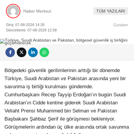
Haber Merkezi
TÜM YAZILARI
Giriş: 07-08-2026 14:30
Gündem
Güncelleme: 07-08-2026 12:58
Bölgedeki güvenlik gerilimlerinin arttığı bir dönemde
Türkiye, Suudi Arabistan ve Pakistan arasında yeni bir
savunma iş birliği kurulması gündemde.
Cumhurbaşkanı Recep Tayyip Erdoğan’ın bugün Suudi
Arabistan’ın Cidde kentine giderek Suudi Arabistan
Veliaht Prensi Muhammed bin Selman ve Pakistan
Başbakanı Şahbaz Şerif ile görüşmesi bekleniyor.
Görüşmelerin ardından üç ülke arasında ortak savunma