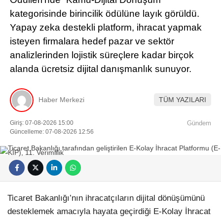
kategorisinde birincilik ödülüne layık görüldü.
Yapay zeka destekli platform, ihracat yapmak
isteyen firmalara hedef pazar ve sektör
analizlerinden lojistik süreçlere kadar birçok
alanda ücretsiz dijital danışmanlık sunuyor.
Haber Merkezi
TÜM YAZILARI
Giriş: 07-08-2026 15:00
Gündem
Güncelleme: 07-08-2026 12:56
Ticaret Bakanlığı’nın ihracatçıların dijital dönüşümünü
desteklemek amacıyla hayata geçirdiği E-Kolay İhracat