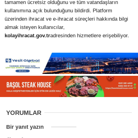
tamamen ücretsiz olduğunu ve tüm vatandaşların
kullanımına açık bulunduğunu bildirdi. Platform
üzerinden ihracat ve e-ihracat süreçleri hakkında bilgi
almak isteyen kullanıcılar,
kolayihracat.gov.tr
adresinden hizmetlere erişebiliyor.
YORUMLAR
Bir yanıt yazın