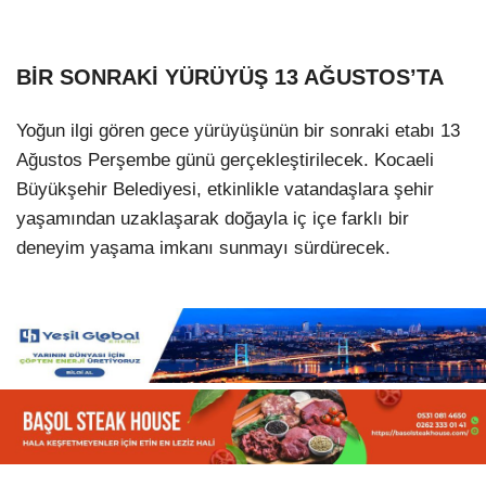
BİR SONRAKİ YÜRÜYÜŞ 13 AĞUSTOS’TA
Yoğun ilgi gören gece yürüyüşünün bir sonraki etabı 13
Ağustos Perşembe günü gerçekleştirilecek. Kocaeli
Büyükşehir Belediyesi, etkinlikle vatandaşlara şehir
yaşamından uzaklaşarak doğayla iç içe farklı bir
deneyim yaşama imkanı sunmayı sürdürecek.