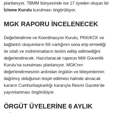
planlanıyor. TBMM bünyesinde ise 17 üyeden oluşan bir
İzleme Kurulu
kurulması öngörülüyor.
MGK RAPORU İNCELENECEK
Değerlendirme ve Koordinasyon Kurulu, PKK/KCK ve
bağlantılı oluşumların fiili varlığının sona erip ermediği
ile silah ve mühimmatların teslim edilip edilmediğini
değerlendirecek. Hazırlanacak raporun Milli Güvenlik
Kurulu’na sunulması planlanıyor. MGK’nın
değerlendirmesinin ardından örgütün ve bileşenlerinin
dağılmış olduğunun tespit edilmesi halinde alınacak
kararın Cumhurbaşkanlığı kararıyla Resmi Gazete’de
yayımlanması öngörülüyor.
ÖRGÜT ÜYELERİNE 6 AYLIK