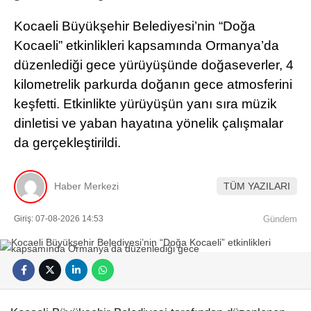
Kocaeli Büyükşehir Belediyesi’nin “Doğa
Kocaeli” etkinlikleri kapsamında Ormanya’da
düzenlediği gece yürüyüşünde doğaseverler, 4
kilometrelik parkurda doğanın gece atmosferini
keşfetti. Etkinlikte yürüyüşün yanı sıra müzik
dinletisi ve yaban hayatına yönelik çalışmalar
da gerçekleştirildi.
Haber Merkezi
TÜM YAZILARI
Giriş: 07-08-2026 14:53
Gündem