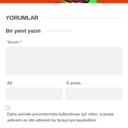
YORUMLAR
Bir yanıt yazın
Yorum
*
Ad
E-posta
Daha sonraki yorumlarımda kullanılması için adım, e-posta
adresim ve site adresim bu tarayıcıya kaydedilsin.