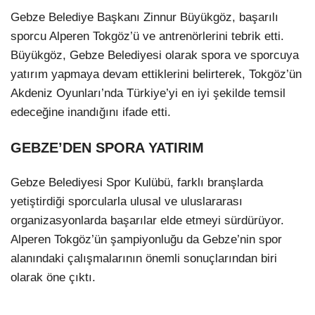
Gebze Belediye Başkanı Zinnur Büyükgöz, başarılı
sporcu Alperen Tokgöz’ü ve antrenörlerini tebrik etti.
Büyükgöz, Gebze Belediyesi olarak spora ve sporcuya
yatırım yapmaya devam ettiklerini belirterek, Tokgöz’ün
Akdeniz Oyunları’nda Türkiye’yi en iyi şekilde temsil
edeceğine inandığını ifade etti.
GEBZE’DEN SPORA YATIRIM
Gebze Belediyesi Spor Kulübü, farklı branşlarda
yetiştirdiği sporcularla ulusal ve uluslararası
organizasyonlarda başarılar elde etmeyi sürdürüyor.
Alperen Tokgöz’ün şampiyonluğu da Gebze’nin spor
alanındaki çalışmalarının önemli sonuçlarından biri
olarak öne çıktı.