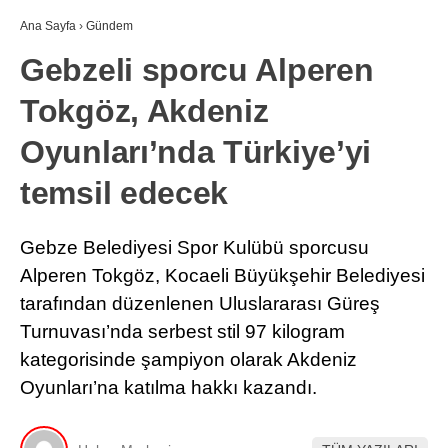
Ana Sayfa
›
Gündem
Gebzeli sporcu Alperen
Tokgöz, Akdeniz
Oyunları’nda Türkiye’yi
temsil edecek
Gebze Belediyesi Spor Kulübü sporcusu
Alperen Tokgöz, Kocaeli Büyükşehir Belediyesi
tarafından düzenlenen Uluslararası Güreş
Turnuvası’nda serbest stil 97 kilogram
kategorisinde şampiyon olarak Akdeniz
Oyunları’na katılma hakkı kazandı.