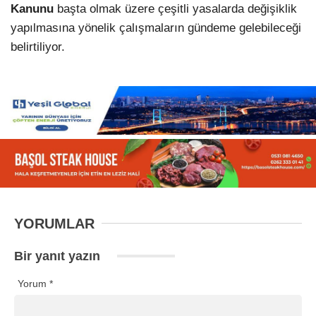
Kanunu
başta olmak üzere çeşitli yasalarda değişiklik
yapılmasına yönelik çalışmaların gündeme gelebileceği
belirtiliyor.
YORUMLAR
Bir yanıt yazın
Yorum
*