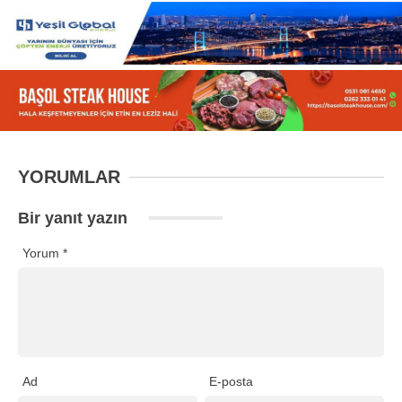
YORUMLAR
Bir yanıt yazın
Yorum
*
Ad
E-posta