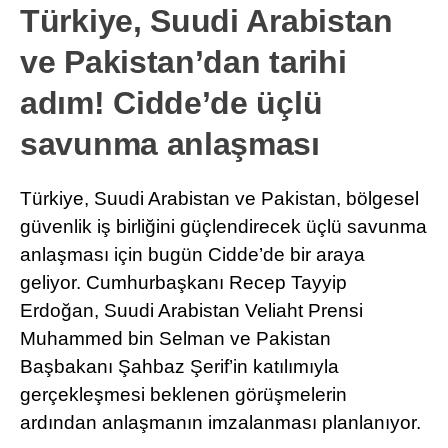
Türkiye, Suudi Arabistan
ve Pakistan’dan tarihi
adım! Cidde’de üçlü
savunma anlaşması
Türkiye, Suudi Arabistan ve Pakistan, bölgesel
güvenlik iş birliğini güçlendirecek üçlü savunma
anlaşması için bugün Cidde’de bir araya
geliyor. Cumhurbaşkanı Recep Tayyip
Erdoğan, Suudi Arabistan Veliaht Prensi
Muhammed bin Selman ve Pakistan
Başbakanı Şahbaz Şerif’in katılımıyla
gerçekleşmesi beklenen görüşmelerin
ardından anlaşmanın imzalanması planlanıyor.