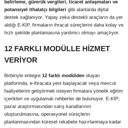
belirleme, gümrük vergileri, ticaret anlaşmaları ve
potansiyel ithalatçı bilgileri
gibi alanlarda dijital
destek sağlanıyor. Yapay zeka destekli araçların da yer
aldığı E-KİP, firmaların ihracat süreçlerini daha kolay ve
hızlı şekilde planlamasına yardımcı olmayı amaçlıyor.
12 FARKLI MODÜLLE HİZMET
VERİYOR
Birbiriyle entegre
12 farklı modülden
oluşan
platformda, e-ihracata yeni başlayacak veya mevcut
faaliyetlerini geliştirmek isteyen firmalara yönelik eğitim
içerikleri ve uygulamalı rehberler de bulunuyor. E-KİP;
pazar araştırmasından satış kanallarının
oluşturulmasına, operasyonel süreçlerin
planlanmasından küresel rekabete hazırlanmaya kadar