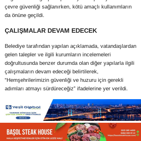
çevre güvenliği sağlanırken, kötü amaçlı kullanımların
da önüne geçildi.
ÇALIŞMALAR DEVAM EDECEK
Belediye tarafından yapılan açıklamada, vatandaşlardan
gelen talepler ve ilgili kurumların incelemeleri
doğrultusunda benzer durumda olan diğer yapılarla ilgili
çalışmaların devam edeceği belirtilerek,
“Hemşehrilerimizin güvenliği ve huzuru için gerekli
adımları atmayı sürdüreceğiz” ifadelerine yer verildi.