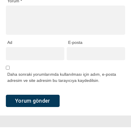
Yorum
*
Ad
E-posta
Daha sonraki yorumlarımda kullanılması için adım, e-posta
adresim ve site adresim bu tarayıcıya kaydedilsin.