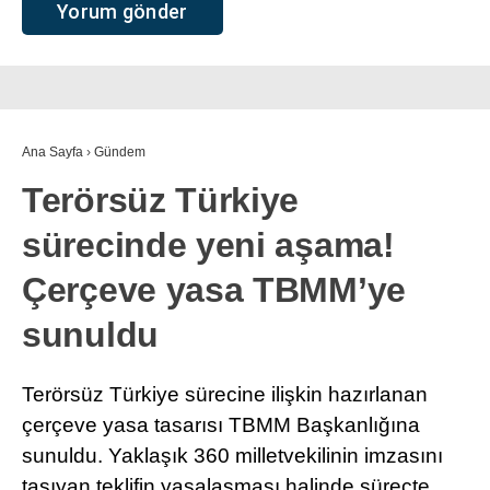
Ana Sayfa
›
Gündem
Terörsüz Türkiye
sürecinde yeni aşama!
Çerçeve yasa TBMM’ye
sunuldu
Terörsüz Türkiye sürecine ilişkin hazırlanan
çerçeve yasa tasarısı TBMM Başkanlığına
sunuldu. Yaklaşık 360 milletvekilinin imzasını
taşıyan teklifin yasalaşması halinde süreçte