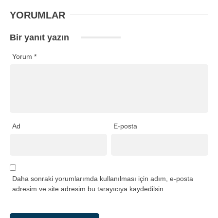
YORUMLAR
Bir yanıt yazın
Yorum
*
Ad
E-posta
Daha sonraki yorumlarımda kullanılması için adım, e-posta
adresim ve site adresim bu tarayıcıya kaydedilsin.