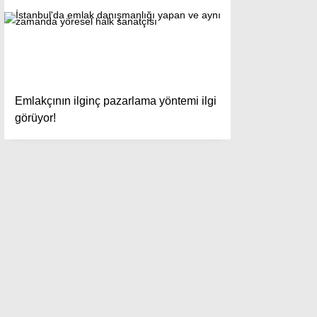
Emlakçının ilginç pazarlama yöntemi ilgi
görüyor!