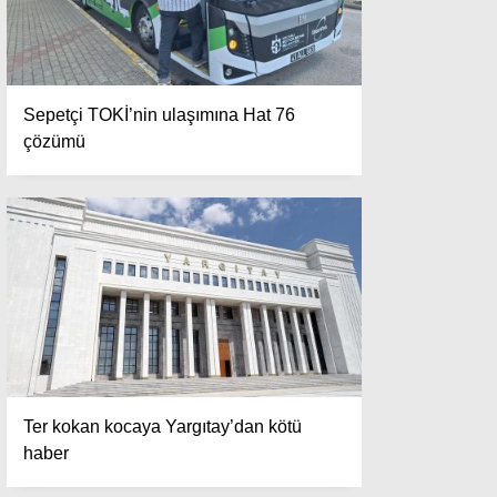
Sepetçi TOKİ’nin ulaşımına Hat 76
çözümü
Ter kokan kocaya Yargıtay’dan kötü
haber