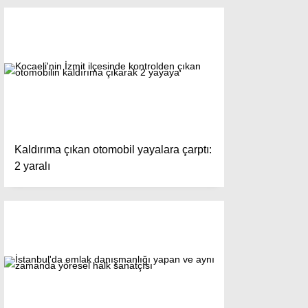
Kaldırıma çıkan otomobil yayalara çarptı:
2 yaralı