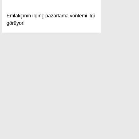
Emlakçının ilginç pazarlama yöntemi ilgi
görüyor!