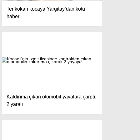
Ter kokan kocaya Yargıtay’dan kötü
haber
Kaldırıma çıkan otomobil yayalara çarptı:
2 yaralı