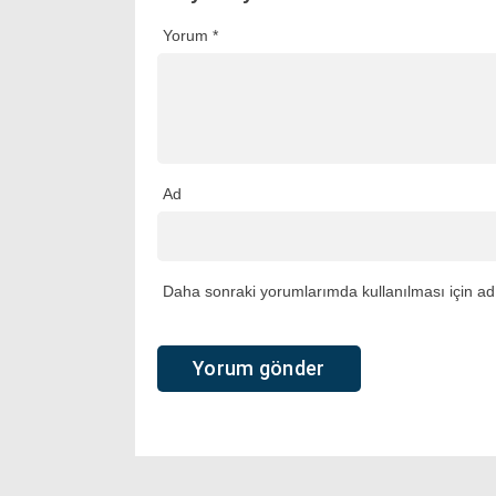
Yorum
*
Ad
Daha sonraki yorumlarımda kullanılması için adı