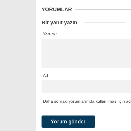
YORUMLAR
Bir yanıt yazın
Yorum
*
Ad
Daha sonraki yorumlarımda kullanılması için adı