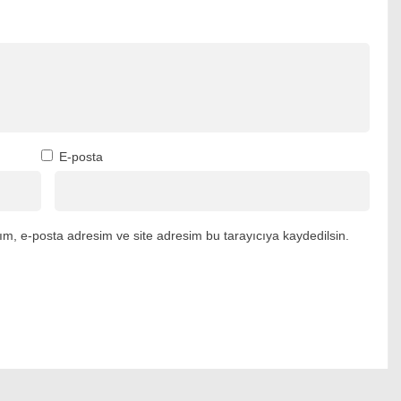
E-posta
m, e-posta adresim ve site adresim bu tarayıcıya kaydedilsin.