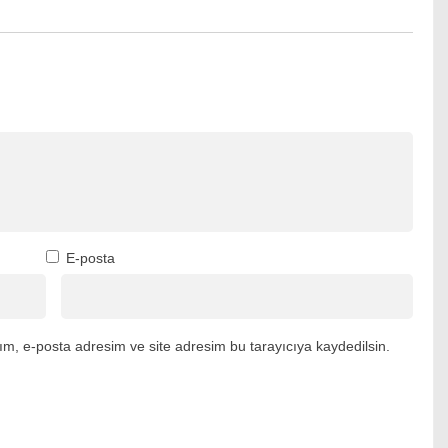
E-posta
m, e-posta adresim ve site adresim bu tarayıcıya kaydedilsin.