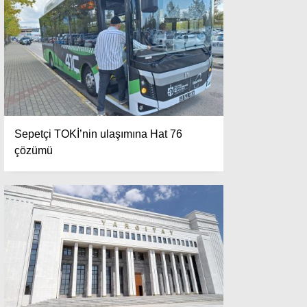
Sepetçi TOKİ’nin ulaşımına Hat 76
çözümü