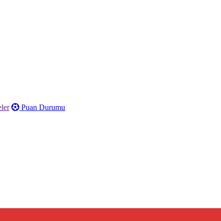
ler
Puan Durumu