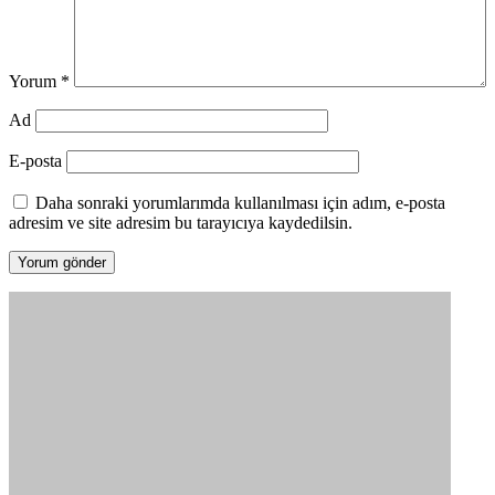
Yorum
*
Ad
E-posta
Daha sonraki yorumlarımda kullanılması için adım, e-posta
adresim ve site adresim bu tarayıcıya kaydedilsin.