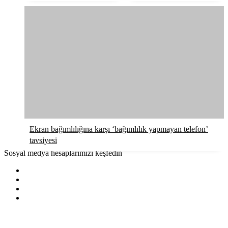
Ekran bağımlılığına karşı ‘bağımlılık yapmayan telefon’
tavsiyesi
Sosyal medya hesaplarımızı keşfedin