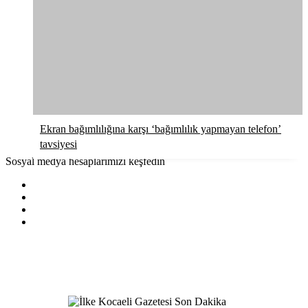
Ekran bağımlılığına karşı ‘bağımlılık yapmayan telefon’
tavsiyesi
Sosyal medya hesaplarımızı keşfedin