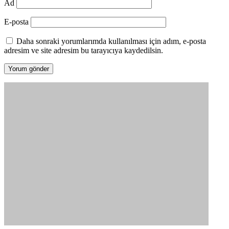
Ad
E-posta
Daha sonraki yorumlarımda kullanılması için adım, e-posta
adresim ve site adresim bu tarayıcıya kaydedilsin.