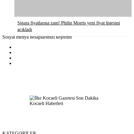
Sigara fiyatlarına zam! Philip Morris yeni fiyat listesini
açıkladı
Sosyal medya hesaplarımızı keşfedin
KATEGORİLER