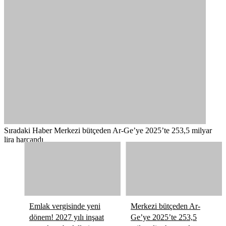
Sıradaki Haber
Merkezi bütçeden Ar-Ge’ye 2025’te 253,5 milyar
lira harcandı
Emlak vergisinde yeni
Merkezi bütçeden Ar-
dönem! 2027 yılı inşaat
Ge’ye 2025’te 253,5