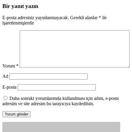
Bir yanıt yazın
E-posta adresiniz yayınlanmayacak.
Gerekli alanlar
*
ile
işaretlenmişlerdir
Yorum
*
Ad
E-posta
Daha sonraki yorumlarımda kullanılması için adım, e-posta
adresim ve site adresim bu tarayıcıya kaydedilsin.