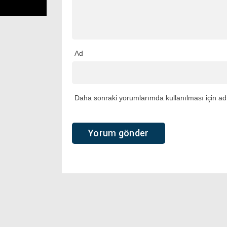
Ad
Daha sonraki yorumlarımda kullanılması için adı