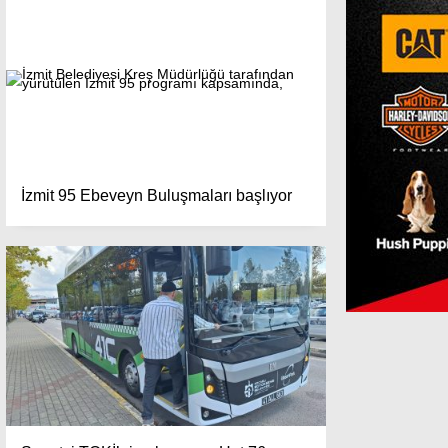
İzmit 95 Ebeveyn Buluşmaları başlıyor