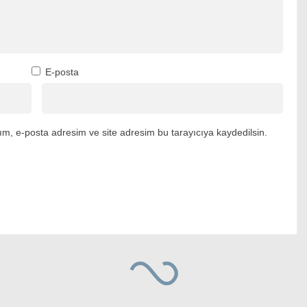
E-posta
m, e-posta adresim ve site adresim bu tarayıcıya kaydedilsin.