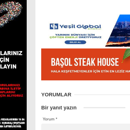
YORUMLAR
Bir yanıt yazın
Yorum
*