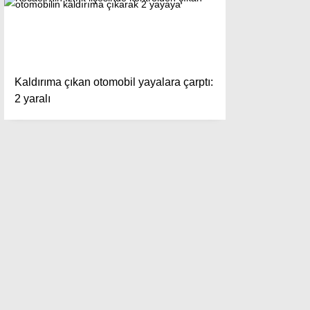
Kaldırıma çıkan otomobil yayalara çarptı:
2 yaralı