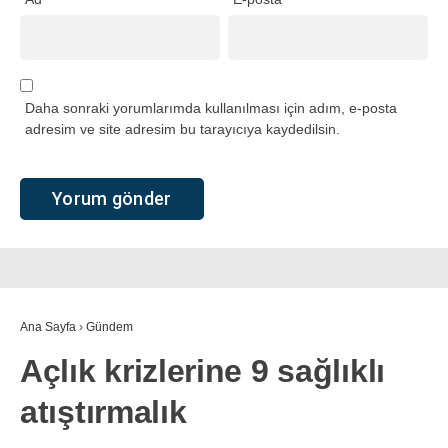
Daha sonraki yorumlarımda kullanılması için adım, e-posta
adresim ve site adresim bu tarayıcıya kaydedilsin.
Ana Sayfa
›
Gündem
Açlık krizlerine 9 sağlıklı
atıştırmalık