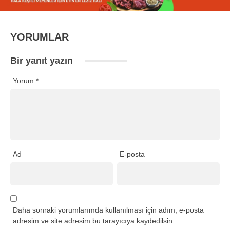
YORUMLAR
Bir yanıt yazın
Yorum
*
Ad
E-posta
Daha sonraki yorumlarımda kullanılması için adım, e-posta
adresim ve site adresim bu tarayıcıya kaydedilsin.