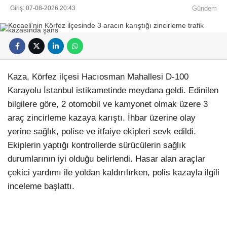
Giriş: 07-08-2026 20:43
Gündem
Kaza, Körfez ilçesi Hacıosman Mahallesi D-100
Karayolu İstanbul istikametinde meydana geldi. Edinilen
bilgilere göre, 2 otomobil ve kamyonet olmak üzere 3
araç zincirleme kazaya karıştı. İhbar üzerine olay
yerine sağlık, polise ve itfaiye ekipleri sevk edildi.
Ekiplerin yaptığı kontrollerde sürücülerin sağlık
durumlarının iyi olduğu belirlendi. Hasar alan araçlar
çekici yardımı ile yoldan kaldırılırken, polis kazayla ilgili
inceleme başlattı.