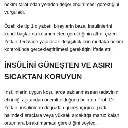
hekim tarafından yeniden değerlendirilmesi gerektiğini
vurguladı.
Özellikle tip 1 diyabetli bireylerin bazal insülinlerini
kendi başlarına kesmemeleri gerektiğinin altını çizen
Yetkin, tedavide yapılacak değişikliklerin mutlaka hekim
kontrolünde gerçekleştirilmesi gerektiğini ifade etti.
İNSÜLİNİ GÜNEŞTEN VE AŞIRI
SICAKTAN KORUYUN
İnsülinlerin uygun koşullarda saklanmasının tedavinin
etkinliği açısından önemli olduğunu belirten Prof. Dr.
Yetkin, insülinlerin doğrudan güneş ışığına, park
halindeki araçlara veya yüksek sıcaklığa maruz kalan
ortamlara bırakılmaması gerektiğini söyledi.