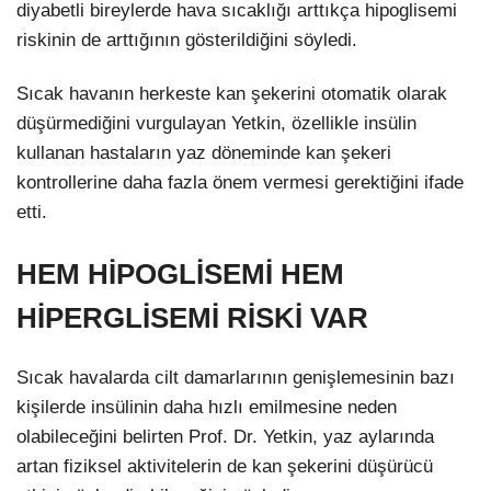
diyabetli bireylerde hava sıcaklığı arttıkça hipoglisemi
riskinin de arttığının gösterildiğini söyledi.
Sıcak havanın herkeste kan şekerini otomatik olarak
düşürmediğini vurgulayan Yetkin, özellikle insülin
kullanan hastaların yaz döneminde kan şekeri
kontrollerine daha fazla önem vermesi gerektiğini ifade
etti.
HEM HİPOGLİSEMİ HEM
HİPERGLİSEMİ RİSKİ VAR
Sıcak havalarda cilt damarlarının genişlemesinin bazı
kişilerde insülinin daha hızlı emilmesine neden
olabileceğini belirten Prof. Dr. Yetkin, yaz aylarında
artan fiziksel aktivitelerin de kan şekerini düşürücü