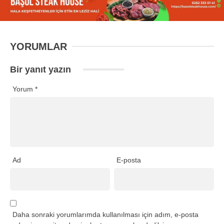
YORUMLAR
Bir yanıt yazın
Yorum
*
Ad
E-posta
Daha sonraki yorumlarımda kullanılması için adım, e-posta