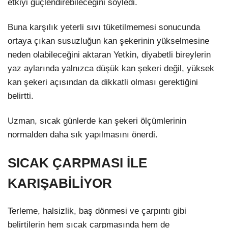
etkiyi güçlendirebileceğini söyledi.
Buna karşılık yeterli sıvı tüketilmemesi sonucunda
ortaya çıkan susuzluğun kan şekerinin yükselmesine
neden olabileceğini aktaran Yetkin, diyabetli bireylerin
yaz aylarında yalnızca düşük kan şekeri değil, yüksek
kan şekeri açısından da dikkatli olması gerektiğini
belirtti.
Uzman, sıcak günlerde kan şekeri ölçümlerinin
normalden daha sık yapılmasını önerdi.
SICAK ÇARPMASI İLE
KARIŞABİLİYOR
Terleme, halsizlik, baş dönmesi ve çarpıntı gibi
belirtilerin hem sıcak çarpmasında hem de