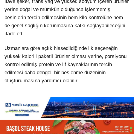
İlave şeker, trans yağ ve yüksek sodyum içeren ürünler
yerine doğal ve mümkün olduğunca işlenmemiş
besinlerin tercih edilmesinin hem kilo kontrolüne hem
de genel sağlığın korunmasına katkı sağlayabileceğini
ifade etti.
Uzmanlara göre açlık hissedildiğinde ilk seçeneğin
yüksek kalorili paketli ürünler olması yerine, porsiyonu
kontrol edilmiş protein ve lif kaynaklarının tercih
edilmesi daha dengeli bir beslenme düzeninin
oluşturulmasına yardımcı olabilir.