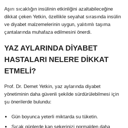
Aşırı sıcaklığın insülinin etkinliğini azaltabileceğine
dikkat çeken Yetkin, özellikle seyahat sırasında insülin
ve diyabet malzemelerinin uygun, yalıtımlı taşıma
çantalarında muhafaza edilmesini önerdi.
YAZ AYLARINDA DİYABET
HASTALARI NELERE DİKKAT
ETMELİ?
Prof. Dr. Demet Yetkin, yaz aylarında diyabet
yönetiminin daha güvenli şekilde sürdürülebilmesi için
şu önerilerde bulundu:
Gün boyunca yeterli miktarda su tüketin.
Sıcak günlerde kan şekerinizi normalden daha