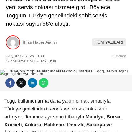
yeni servis noktası hizmete girdi. Böylece
Togg’un Türkiye genelindeki sabit servis
noktası sayısı 58’e ulaştı.
İhlas Haber Ajansı
TÜM YAZILARI
Giriş: 07-08-2026 19:30
Gündem
Güncelleme: 07-08-2026 10:30
Togg, kullanıcılarına daha yakın olmak amacıyla
Türkiye genelindeki servis ve temas noktalarını
artırıyor. Temmuz ayı sonu itibarıyla
Malatya, Bursa,
Kocaeli, Ankara, Balıkesir, Denizli, Sakarya ve