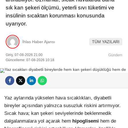
sık kan şekeri ölçümü, yeterli sıvı tüketimi ve
insülinin sıcaktan korunması konusunda
uyarıyor.
İhlas Haber Ajansı
TÜM YAZILARI
Giriş: 07-08-2026 21:00
Gündem
Güncelleme: 07-08-2026 10:18
Yaz aylarında yükselen hava sıcaklıkları, diyabetli
bireyler açısından yalnızca susuzluk riskini artırmıyor.
Sıcak hava; kan şekeri seviyelerinde beklenmedik
dalgalanmalara yol açarak hem
hipoglisemi
hem de