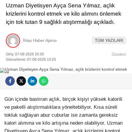
Uzman Diyetisyen Ayça Sena Yılmaz, açlık
krizlerini kontrol etmek ve kilo alımını önlemek
için tok tutan 9 sağlıklı atıştırmalığı açıkladı.
İhlas Haber Ajansı
TÜM YAZILARI
Giriş: 07-08-2026 20:30
Gündem
Güncelleme: 07-08-2026 10:25
Gün içinde bastıran açlık, birçok kişiyi yüksek kalorili
ve paketli atıştırmalıklara yöneltebiliyor. Kısa süreli
tokluk sağlayan abur cuburlar ise zamanla gereksiz
kalori alımına ve kilo artışına neden olabiliyor. Uzman
Diyetisyen Ayça Sena Yılmaz, açlık krizlerini kontrol