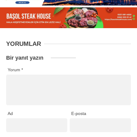
YORUMLAR
Bir yanıt yazın
Yorum
*
Ad
E-posta