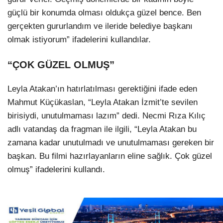
güçlü bir konumda olması oldukça güzel bence. Ben
gerçekten gururlandım ve ileride belediye başkanı
olmak istiyorum” ifadelerini kullandılar.
“ÇOK GÜZEL OLMUŞ”
Leyla Atakan’ın hatırlatılması gerektiğini ifade eden
Mahmut Küçükaslan, “Leyla Atakan İzmit’te sevilen
birisiydi, unutulmaması lazım” dedi. Necmi Rıza Kılıç
adlı vatandaş da fragman ile ilgili, “Leyla Atakan bu
zamana kadar unutulmadı ve unutulmaması gereken bir
başkan. Bu filmi hazırlayanların eline sağlık. Çok güzel
olmuş” ifadelerini kullandı.