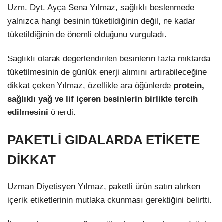
Uzm. Dyt. Ayça Sena Yılmaz, sağlıklı beslenmede
yalnızca hangi besinin tüketildiğinin değil, ne kadar
tüketildiğinin de önemli olduğunu vurguladı.
Sağlıklı olarak değerlendirilen besinlerin fazla miktarda
tüketilmesinin de günlük enerji alımını artırabileceğine
dikkat çeken Yılmaz, özellikle ara öğünlerde
protein,
sağlıklı yağ ve lif içeren besinlerin birlikte tercih
edilmesini
önerdi.
PAKETLİ GIDALARDA ETİKETE
DİKKAT
Uzman Diyetisyen Yılmaz, paketli ürün satın alırken
içerik etiketlerinin mutlaka okunması gerektiğini belirtti.