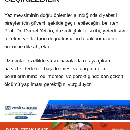
Yaz mevsiminin doğru önlemler alındığında diyabetli
bireyler için güvenli şekilde geçirilebileceğini belirten
Prof. Dr. Demet Yetkin, düzenli glukoz takibi, yeterli sıvı
tüketimi ve ilaçların doğru koşullarda saklanmasının
önemine dikkat çekti.
Uzmanlar, özellikle sıcak havalarda ortaya çıkan
halsizlik, terleme, baş dönmesi ve çarpıntı gibi
belirtilerin ihmal edilmemesi ve gerektiğinde kan şekeri
ölçümü yapılması gerektiğini vurguluyor.