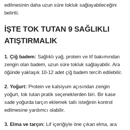
edilmesinin daha uzun süre tokluk sağlayabileceğini
belirtti.
İŞTE TOK TUTAN 9 SAĞLIKLI
ATIŞTIRMALIK
1. Çiğ badem:
Sağlıklı yağ, protein ve lif bakımından
zengin olan badem, uzun süre tokluk sağlayabilir. Ara
öğünde yaklaşık 10-12 adet çiğ badem tercih edilebilir.
2. Yoğurt:
Protein ve kalsiyum açısından zengin
yoğurt, tok tutan pratik seçeneklerden biri. Bir kase
sade yoğurda tarçın eklemek tatlı isteğinin kontrol
edilmesine yardımcı olabilir.
3. Elma ve tarçın:
Lif içeriğiyle öne çıkan elma, ara