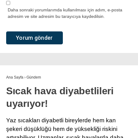
Daha sonraki yorumlarımda kullanılması için adım, e-posta
adresim ve site adresim bu tarayıcıya kaydedilsin.
Ana Sayfa
›
Gündem
Sıcak hava diyabetlileri
uyarıyor!
Yaz sıcakları diyabetli bireylerde hem kan
şekeri düşüklüğü hem de yüksekliği riskini
artırabiliyor. Uzmanlar, sıcak havalarda daha