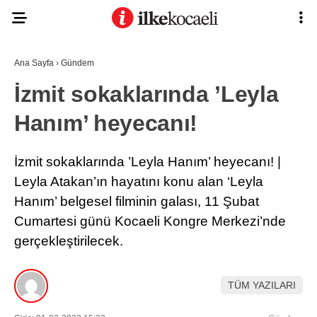
Ana Sayfa
›
Gündem
İzmit sokaklarında ’Leyla
Hanım’ heyecanı!
İzmit sokaklarında ’Leyla Hanım’ heyecanı! |
Leyla Atakan’ın hayatını konu alan ‘Leyla
Hanım’ belgesel filminin galası, 11 Şubat
Cumartesi günü Kocaeli Kongre Merkezi’nde
gerçekleştirilecek.
TÜM YAZILARI