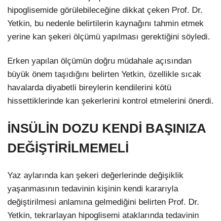
hipoglisemide görülebileceğine dikkat çeken Prof. Dr.
Yetkin, bu nedenle belirtilerin kaynağını tahmin etmek
yerine kan şekeri ölçümü yapılması gerektiğini söyledi.
Erken yapılan ölçümün doğru müdahale açısından
büyük önem taşıdığını belirten Yetkin, özellikle sıcak
havalarda diyabetli bireylerin kendilerini kötü
hissettiklerinde kan şekerlerini kontrol etmelerini önerdi.
İNSÜLİN DOZU KENDİ BAŞINIZA
DEĞİŞTİRİLMEMELİ
Yaz aylarında kan şekeri değerlerinde değişiklik
yaşanmasının tedavinin kişinin kendi kararıyla
değiştirilmesi anlamına gelmediğini belirten Prof. Dr.
Yetkin, tekrarlayan hipoglisemi ataklarında tedavinin