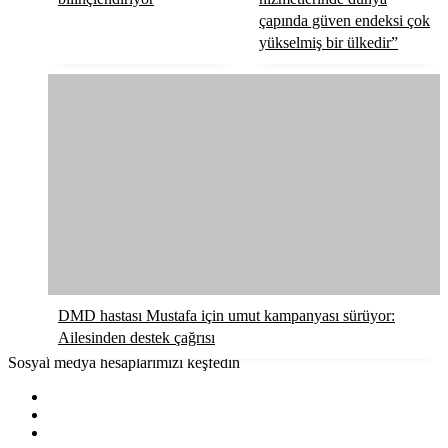
çapında güven endeksi çok
yükselmiş bir ülkedir”
DMD hastası Mustafa için umut kampanyası sürüyor:
Ailesinden destek çağrısı
Sosyal medya hesaplarımızı keşfedin