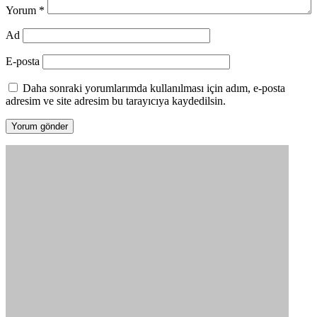
Yorum
*
Ad
E-posta
Daha sonraki yorumlarımda kullanılması için adım, e-posta
adresim ve site adresim bu tarayıcıya kaydedilsin.