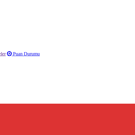
ler
Puan Durumu