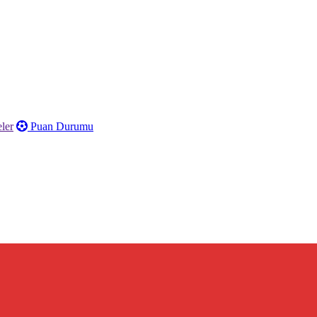
ler
Puan Durumu