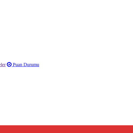
ler
Puan Durumu