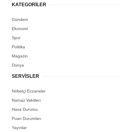
KATEGORİLER
Gündem
Ekonomi
Spor
Politika
Magazin
Dünya
SERVİSLER
Nöbetçi Eczaneler
Namaz Vakitleri
Hava Durumu
Puan Durumları
Yayınlar