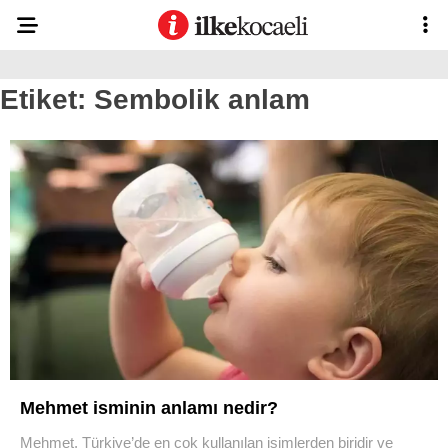
Etiket:
Sembolik anlam
Mehmet isminin anlamı nedir?
Mehmet, Türkiye’de en çok kullanılan isimlerden biridir ve