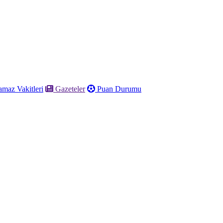
maz Vakitleri
Gazeteler
Puan Durumu