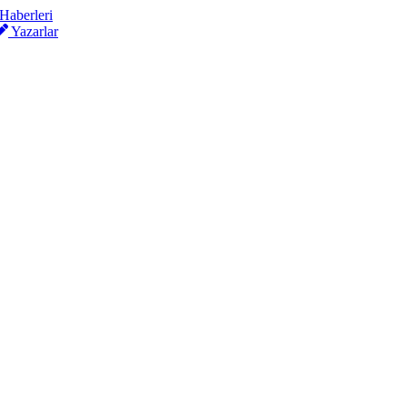
Yazarlar