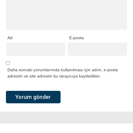
Ad
E-posta
Daha sonraki yorumlarımda kullanılması için adım, e-posta
adresim ve site adresim bu tarayıcıya kaydedilsin.