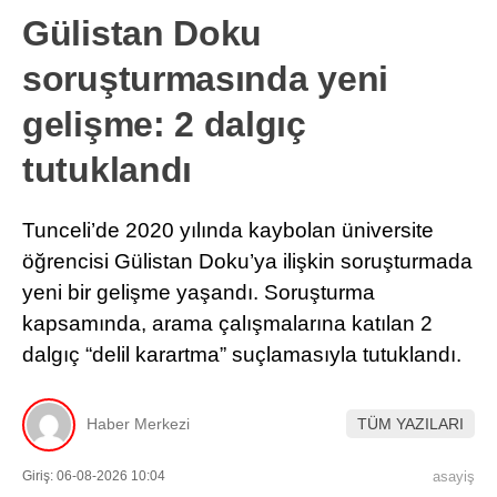
Gülistan Doku
soruşturmasında yeni
gelişme: 2 dalgıç
tutuklandı
Tunceli’de 2020 yılında kaybolan üniversite
öğrencisi Gülistan Doku’ya ilişkin soruşturmada
yeni bir gelişme yaşandı. Soruşturma
kapsamında, arama çalışmalarına katılan 2
dalgıç “delil karartma” suçlamasıyla tutuklandı.
Haber Merkezi
TÜM YAZILARI
Giriş: 06-08-2026 10:04
asayiş