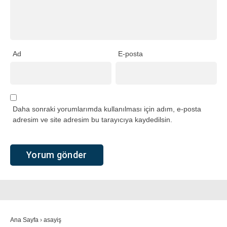
Ad
E-posta
Daha sonraki yorumlarımda kullanılması için adım, e-posta
adresim ve site adresim bu tarayıcıya kaydedilsin.
Ana Sayfa
›
asayiş