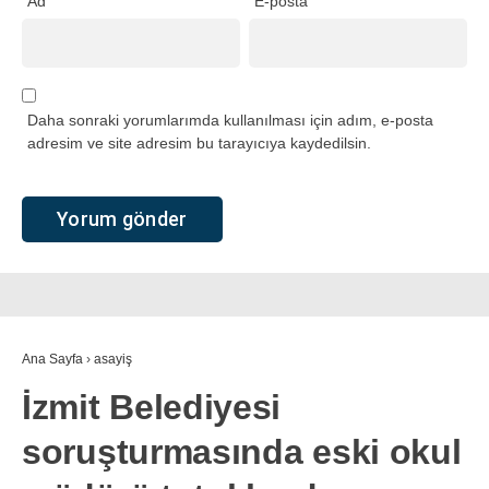
Ad
E-posta
Daha sonraki yorumlarımda kullanılması için adım, e-posta
adresim ve site adresim bu tarayıcıya kaydedilsin.
Ana Sayfa
›
asayiş
İzmit Belediyesi
soruşturmasında eski okul