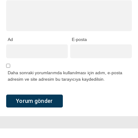
Ad
E-posta
Daha sonraki yorumlarımda kullanılması için adım, e-posta
adresim ve site adresim bu tarayıcıya kaydedilsin.