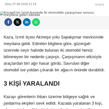
Giriş: 07-08-2026 12:19
asayiş
Kaza, İzmit ilçesi Akmeşe yolu Sapakpınar mevkisinde
meydana geldi. Edinilen bilgilere göre, güzergah
üzerinde seyir halinde bulunan iki otomobil henüz
bilinmeyen bir nedenle çarpıştı. Çarpışmanın etkisiyle
araçlardan biri ağır hasar gördü. Savrulan diğer
otomobil ise yoldan çıkarak bir ağacın önünde durabildi.
3 KİŞİ YARALANDI
Kazayı görenlerin ihbarı üzerine bölgeye sağlık ve
jandarma ekipleri sevk edildi. Kazada yaralanan 3 kişi,