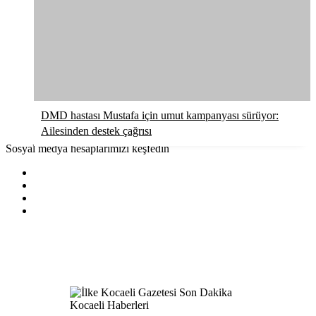
DMD hastası Mustafa için umut kampanyası sürüyor:
Ailesinden destek çağrısı
Sosyal medya hesaplarımızı keşfedin