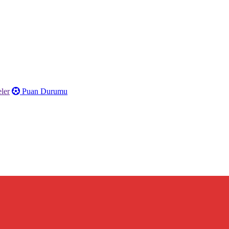
ler
Puan Durumu