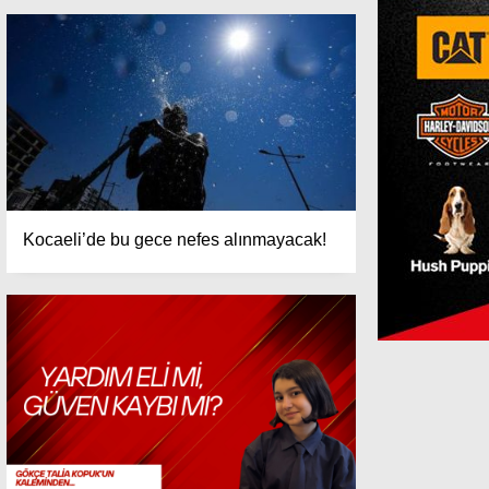
Kocaeli’de bu gece nefes alınmayacak!