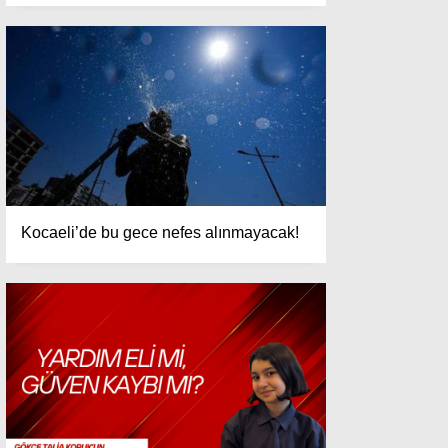
Kocaeli’de bu gece nefes alınmayacak!