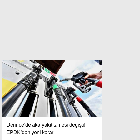
Derince’de akaryakıt tarifesi değişti!
EPDK’dan yeni karar