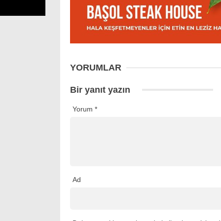
YORUMLAR
Bir yanıt yazın
Yorum
*
Ad