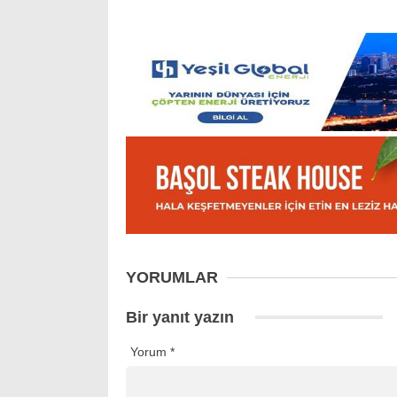
YORUMLAR
Bir yanıt yazın
Yorum
*