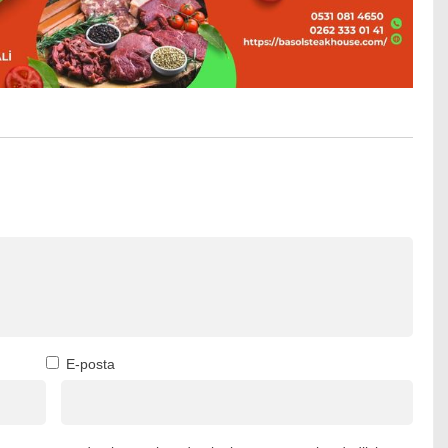
E-posta