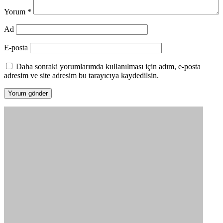
Yorum
*
Ad
E-posta
Daha sonraki yorumlarımda kullanılması için adım, e-posta
adresim ve site adresim bu tarayıcıya kaydedilsin.