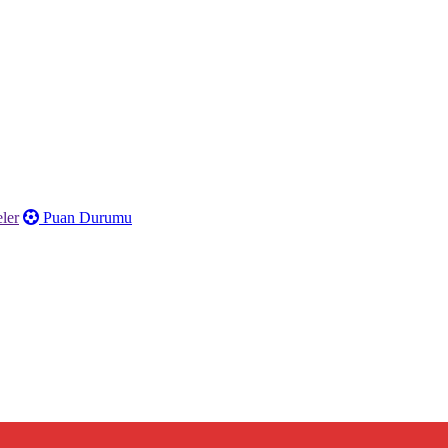
ler
Puan Durumu