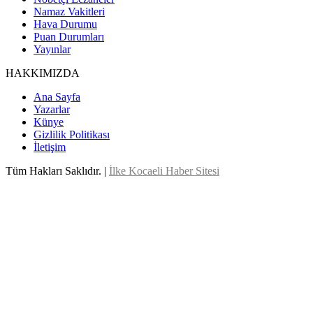
Namaz Vakitleri
Hava Durumu
Puan Durumları
Yayınlar
HAKKIMIZDA
Ana Sayfa
Yazarlar
Künye
Gizlilik Politikası
İletişim
Tüm Hakları Saklıdır. |
İlke Kocaeli Haber Sitesi