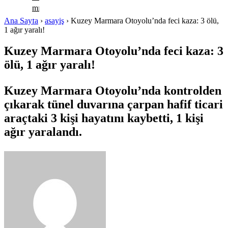
mı?
Ana Sayfa
›
asayiş
›
Kuzey Marmara Otoyolu’nda feci kaza: 3 ölü,
1 ağır yaralı!
Kuzey Marmara Otoyolu’nda feci kaza: 3
ölü, 1 ağır yaralı!
Kuzey Marmara Otoyolu’nda kontrolden
çıkarak tünel duvarına çarpan hafif ticari
araçtaki 3 kişi hayatını kaybetti, 1 kişi
ağır yaralandı.