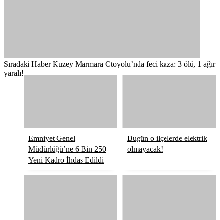
Sıradaki Haber
Kuzey Marmara Otoyolu’nda feci kaza: 3 ölü, 1 ağır
yaralı!
Emniyet Genel
Bugün o ilçelerde elektrik
Müdürlüğü’ne 6 Bin 250
olmayacak!
Yeni Kadro İhdas Edildi