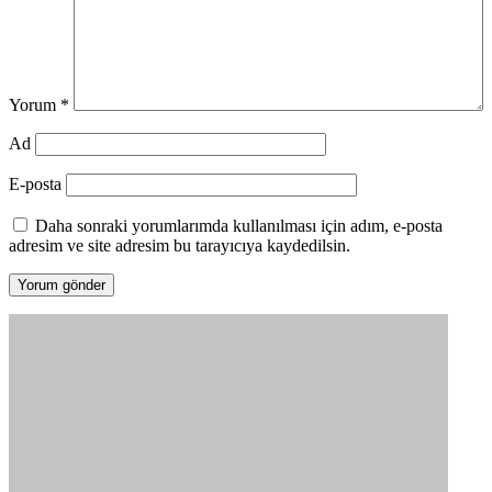
Yorum
*
Ad
E-posta
Daha sonraki yorumlarımda kullanılması için adım, e-posta
adresim ve site adresim bu tarayıcıya kaydedilsin.