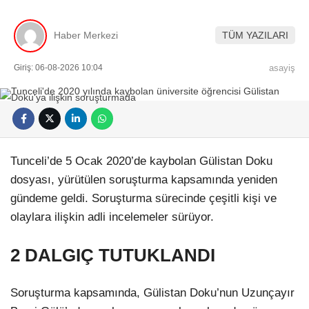
Haber Merkezi
TÜM YAZILARI
Giriş: 06-08-2026 10:04
asayiş
Tunceli’de 5 Ocak 2020’de kaybolan Gülistan Doku
dosyası, yürütülen soruşturma kapsamında yeniden
gündeme geldi. Soruşturma sürecinde çeşitli kişi ve
olaylara ilişkin adli incelemeler sürüyor.
2 DALGIÇ TUTUKLANDI
Soruşturma kapsamında, Gülistan Doku’nun Uzunçayır