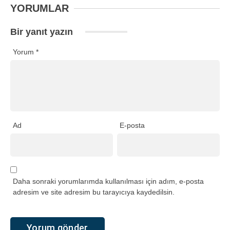
YORUMLAR
Bir yanıt yazın
Yorum
*
Ad
E-posta
Daha sonraki yorumlarımda kullanılması için adım, e-posta
adresim ve site adresim bu tarayıcıya kaydedilsin.