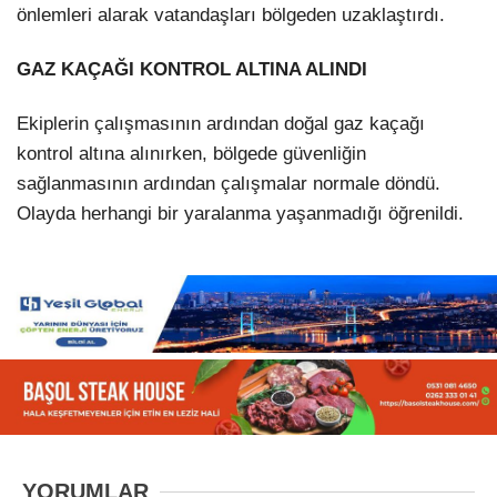
önlemleri alarak vatandaşları bölgeden uzaklaştırdı.
GAZ KAÇAĞI KONTROL ALTINA ALINDI
Ekiplerin çalışmasının ardından doğal gaz kaçağı
kontrol altına alınırken, bölgede güvenliğin
sağlanmasının ardından çalışmalar normale döndü.
Olayda herhangi bir yaralanma yaşanmadığı öğrenildi.
YORUMLAR