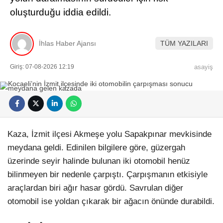
oluşturduğu iddia edildi.
İhlas Haber Ajansı
TÜM YAZILARI
Giriş: 07-08-2026 12:19
asayiş
Kaza, İzmit ilçesi Akmeşe yolu Sapakpınar mevkisinde
meydana geldi. Edinilen bilgilere göre, güzergah
üzerinde seyir halinde bulunan iki otomobil henüz
bilinmeyen bir nedenle çarpıştı. Çarpışmanın etkisiyle
araçlardan biri ağır hasar gördü. Savrulan diğer
otomobil ise yoldan çıkarak bir ağacın önünde durabildi.