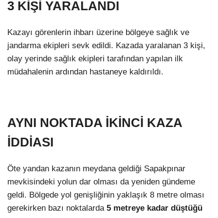
3 KİŞİ YARALANDI
Kazayı görenlerin ihbarı üzerine bölgeye sağlık ve
jandarma ekipleri sevk edildi. Kazada yaralanan 3 kişi,
olay yerinde sağlık ekipleri tarafından yapılan ilk
müdahalenin ardından hastaneye kaldırıldı.
AYNI NOKTADA İKİNCİ KAZA
İDDİASI
Öte yandan kazanın meydana geldiği Sapakpınar
mevkisindeki yolun dar olması da yeniden gündeme
geldi. Bölgede yol genişliğinin yaklaşık 8 metre olması
gerekirken bazı noktalarda
5 metreye kadar düştüğü