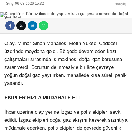
Giriş: 06-08-2026 15:32
asayiş
Olay, Mimar Sinan Mahallesi Metin Yüksel Caddesi
üzerinde meydana geldi. Bölgede devam eden kazı
çalışmaları sırasında iş makinesi doğal gaz borusuna
zarar verdi. Borunun delinmesiyle birlikte çevreye
yoğun doğal gaz yayılırken, mahallede kısa süreli panik
yaşandı.
EKİPLER HIZLA MÜDAHALE ETTİ
İhbar üzerine olay yerine İzgaz ve polis ekipleri sevk
edildi. İzgaz ekipleri doğal gaz akışını keserek sızıntıya
müdahale ederken, polis ekipleri de çevrede güvenlik