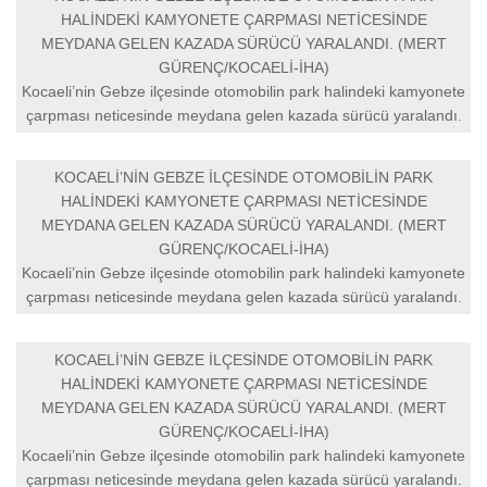
HALİNDEKİ KAMYONETE ÇARPMASI NETİCESİNDE
MEYDANA GELEN KAZADA SÜRÜCÜ YARALANDI. (MERT
GÜRENÇ/KOCAELİ-İHA)
Kocaeli’nin Gebze ilçesinde otomobilin park halindeki kamyonete
çarpması neticesinde meydana gelen kazada sürücü yaralandı.
KOCAELİ’NİN GEBZE İLÇESİNDE OTOMOBİLİN PARK
HALİNDEKİ KAMYONETE ÇARPMASI NETİCESİNDE
MEYDANA GELEN KAZADA SÜRÜCÜ YARALANDI. (MERT
GÜRENÇ/KOCAELİ-İHA)
Kocaeli’nin Gebze ilçesinde otomobilin park halindeki kamyonete
çarpması neticesinde meydana gelen kazada sürücü yaralandı.
KOCAELİ’NİN GEBZE İLÇESİNDE OTOMOBİLİN PARK
HALİNDEKİ KAMYONETE ÇARPMASI NETİCESİNDE
MEYDANA GELEN KAZADA SÜRÜCÜ YARALANDI. (MERT
GÜRENÇ/KOCAELİ-İHA)
Kocaeli’nin Gebze ilçesinde otomobilin park halindeki kamyonete
çarpması neticesinde meydana gelen kazada sürücü yaralandı.