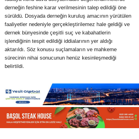
derneğin feshine karar verilmesinin talep edildiği öne
sürüldü. Dosyada derneğin kuruluş amacının yürütülen
faaliyetler nedeniyle gerçekleştirilemez hale geldiği ve
dernek bünyesinde çeşitli suç ve kabahatlerin
işlendiğinin tespit edildiği iddialarının yer aldığı
aktarıldı. Söz konusu suçlamaların ve mahkeme
sürecinin nihai sonucunun henüz kesinleşmediği
belirtildi.