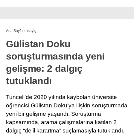
Ana Sayfa
›
asayiş
Gülistan Doku
soruşturmasında yeni
gelişme: 2 dalgıç
tutuklandı
Tunceli’de 2020 yılında kaybolan üniversite
öğrencisi Gülistan Doku’ya ilişkin soruşturmada
yeni bir gelişme yaşandı. Soruşturma
kapsamında, arama çalışmalarına katılan 2
dalgıç “delil karartma” suçlamasıyla tutuklandı.