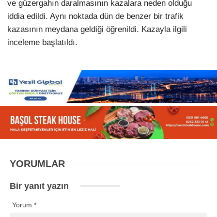
ve güzergahın daralmasının kazalara neden olduğu
iddia edildi. Aynı noktada dün de benzer bir trafik
kazasının meydana geldiği öğrenildi. Kazayla ilgili
inceleme başlatıldı.
YORUMLAR
Bir yanıt yazın
Yorum
*