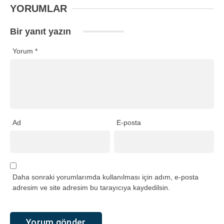
YORUMLAR
Bir yanıt yazın
Yorum
*
Ad
E-posta
Daha sonraki yorumlarımda kullanılması için adım, e-posta
adresim ve site adresim bu tarayıcıya kaydedilsin.