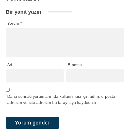
Bir yanıt yazın
Yorum
*
Ad
E-posta
Daha sonraki yorumlarımda kullanılması için adım, e-posta
adresim ve site adresim bu tarayıcıya kaydedilsin.