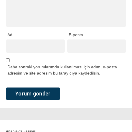
Ad
E-posta
Daha sonraki yorumlarımda kullanılması için adım, e-posta
adresim ve site adresim bu tarayıcıya kaydedilsin.
Ana Sayfa
›
asayiş