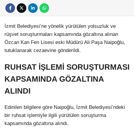
İzmit Belediyesi’ne yönelik yürütülen yolsuzluk ve
rüşvet soruşturmaları kapsamında gözaltına alınan
Özcan Kan Fen Lisesi eski Müdürü Ali Paşa Naipoğlu,
tutuklanarak cezaevine gönderildi.
RUHSAT İŞLEMİ SORUŞTURMASI
KAPSAMINDA GÖZALTINA
ALINDI
Edinilen bilgilere göre Naipoğlu, İzmit Belediyesi’ndeki
bir ruhsat işlemiyle ilgili yürütülen soruşturma
kapsamında gözaltına alındı.