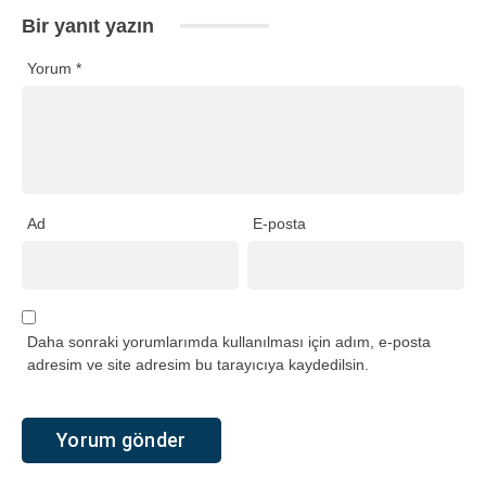
Bir yanıt yazın
Yorum
*
Ad
E-posta
Daha sonraki yorumlarımda kullanılması için adım, e-posta
adresim ve site adresim bu tarayıcıya kaydedilsin.