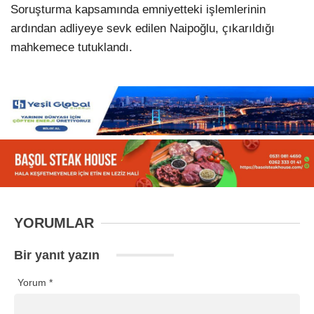
Soruşturma kapsamında emniyetteki işlemlerinin
ardından adliyeye sevk edilen Naipoğlu, çıkarıldığı
mahkemece tutuklandı.
YORUMLAR
Bir yanıt yazın
Yorum
*