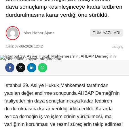
dava sonuçlanıp kesinleşinceye kadar tedbiren
durdurulmasına karar verdiği öne sürüldü.
İhlas Haber Ajansı
TÜM YAZILARI
Giriş: 07-08-2026 12:42
asayiş
İstanbul 29. Asliye Hukuk Mahkemesi tarafından
yapılan değerlendirme sonucunda AHBAP Derneği’nin
faaliyetlerinin dava sonuçlanıncaya kadar tedbiren
durdurulmasına karar verildiği iddia edildi. Kararda
ayrıca derneğin iş ve işlemlerinin yürütülmesi, mal
varlığının korunması ve resmi süreçlerin takip edilmesi