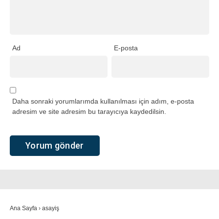
Ad
E-posta
Daha sonraki yorumlarımda kullanılması için adım, e-posta
adresim ve site adresim bu tarayıcıya kaydedilsin.
Ana Sayfa
›
asayiş