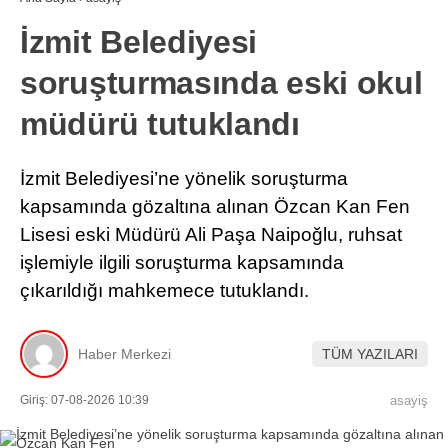
İzmit Belediyesi
soruşturmasında eski okul
müdürü tutuklandı
İzmit Belediyesi’ne yönelik soruşturma
kapsamında gözaltına alınan Özcan Kan Fen
Lisesi eski Müdürü Ali Paşa Naipoğlu, ruhsat
işlemiyle ilgili soruşturma kapsamında
çıkarıldığı mahkemece tutuklandı.
Haber Merkezi
TÜM YAZILARI
Giriş: 07-08-2026 10:39
asayiş