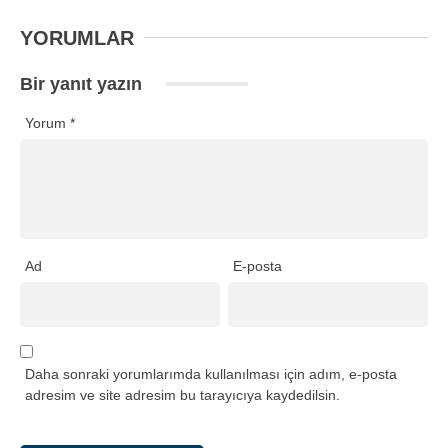
YORUMLAR
Bir yanıt yazın
Yorum
*
Ad
E-posta
Daha sonraki yorumlarımda kullanılması için adım, e-posta
adresim ve site adresim bu tarayıcıya kaydedilsin.