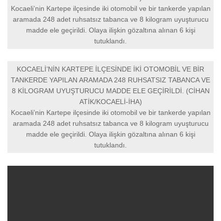
Kocaeli’nin Kartepe ilçesinde iki otomobil ve bir tankerde yapılan
aramada 248 adet ruhsatsız tabanca ve 8 kilogram uyuşturucu
madde ele geçirildi. Olaya ilişkin gözaltına alınan 6 kişi
tutuklandı.
KOCAELİ’NİN KARTEPE İLÇESİNDE İKİ OTOMOBİL VE BİR
TANKERDE YAPILAN ARAMADA 248 RUHSATSIZ TABANCA VE
8 KİLOGRAM UYUŞTURUCU MADDE ELE GEÇİRİLDİ. (CİHAN
ATİK/KOCAELİ-İHA)
Kocaeli’nin Kartepe ilçesinde iki otomobil ve bir tankerde yapılan
aramada 248 adet ruhsatsız tabanca ve 8 kilogram uyuşturucu
madde ele geçirildi. Olaya ilişkin gözaltına alınan 6 kişi
tutuklandı.