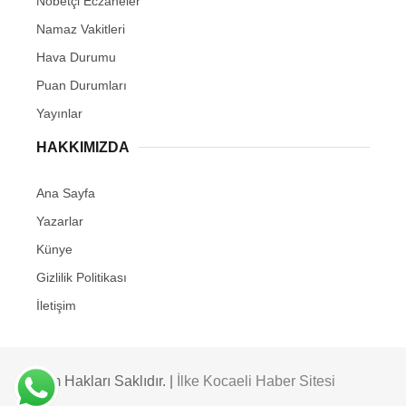
Nöbetçi Eczaneler
Namaz Vakitleri
Hava Durumu
Puan Durumları
Yayınlar
HAKKIMIZDA
Ana Sayfa
Yazarlar
Künye
Gizlilik Politikası
İletişim
Tüm Hakları Saklıdır. |
İlke Kocaeli Haber Sitesi