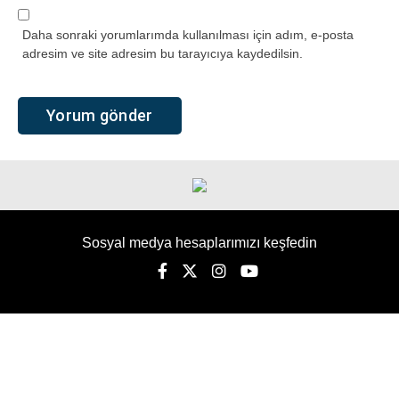
Daha sonraki yorumlarımda kullanılması için adım, e-posta
adresim ve site adresim bu tarayıcıya kaydedilsin.
Sosyal medya hesaplarımızı keşfedin