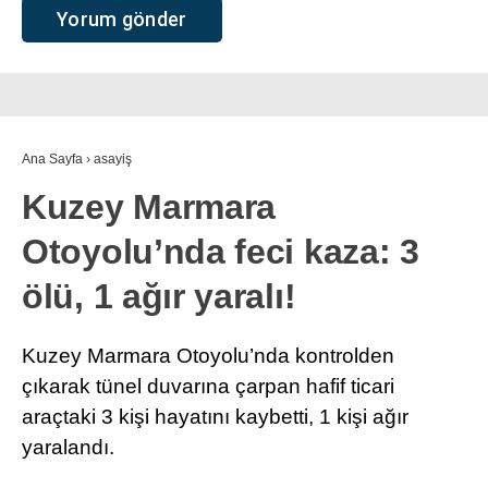
Ana Sayfa
›
asayiş
Kuzey Marmara
Otoyolu’nda feci kaza: 3
ölü, 1 ağır yaralı!
Kuzey Marmara Otoyolu’nda kontrolden
çıkarak tünel duvarına çarpan hafif ticari
araçtaki 3 kişi hayatını kaybetti, 1 kişi ağır
yaralandı.