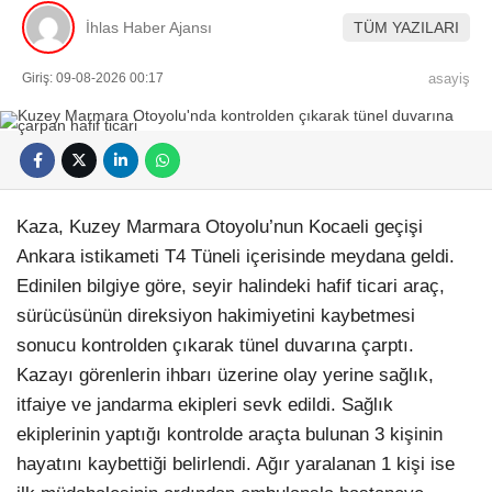
İhlas Haber Ajansı
TÜM YAZILARI
Giriş: 09-08-2026 00:17
asayiş
Kaza, Kuzey Marmara Otoyolu’nun Kocaeli geçişi
Ankara istikameti T4 Tüneli içerisinde meydana geldi.
Edinilen bilgiye göre, seyir halindeki hafif ticari araç,
sürücüsünün direksiyon hakimiyetini kaybetmesi
sonucu kontrolden çıkarak tünel duvarına çarptı.
Kazayı görenlerin ihbarı üzerine olay yerine sağlık,
itfaiye ve jandarma ekipleri sevk edildi. Sağlık
ekiplerinin yaptığı kontrolde araçta bulunan 3 kişinin
hayatını kaybettiği belirlendi. Ağır yaralanan 1 kişi ise