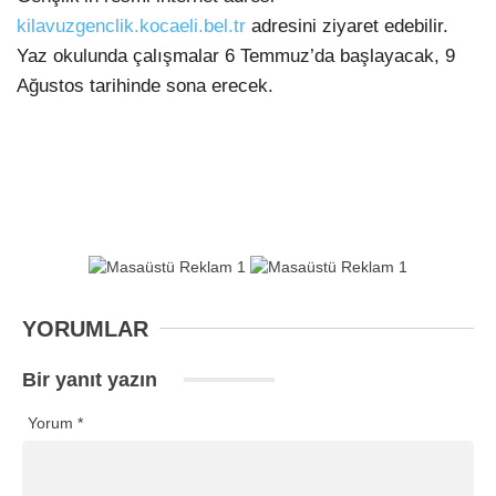
kilavuzgenclik.kocaeli.bel.tr
adresini ziyaret edebilir.
Yaz okulunda çalışmalar 6 Temmuz’da başlayacak, 9
Ağustos tarihinde sona erecek.
YORUMLAR
Bir yanıt yazın
Yorum
*