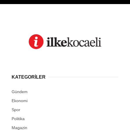
KATEGORİLER
Gündem
Ekonomi
Spor
Politika
Magazin