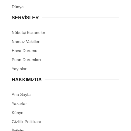
Dünya
SERVİSLER
Nöbetçi Eczaneler
Namaz Vakitleri
Hava Durumu
Puan Durumları
Yayınlar
HAKKIMIZDA
Ana Sayfa
Yazarlar
Künye
Gizlilik Politikası
İletişim