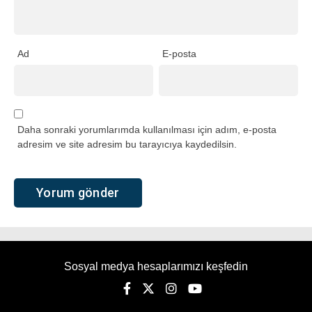
Ad
E-posta
Daha sonraki yorumlarımda kullanılması için adım, e-posta
adresim ve site adresim bu tarayıcıya kaydedilsin.
Sosyal medya hesaplarımızı keşfedin