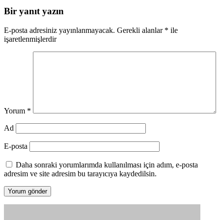
Bir yanıt yazın
E-posta adresiniz yayınlanmayacak.
Gerekli alanlar
*
ile
işaretlenmişlerdir
Yorum
*
Ad
E-posta
Daha sonraki yorumlarımda kullanılması için adım, e-posta
adresim ve site adresim bu tarayıcıya kaydedilsin.