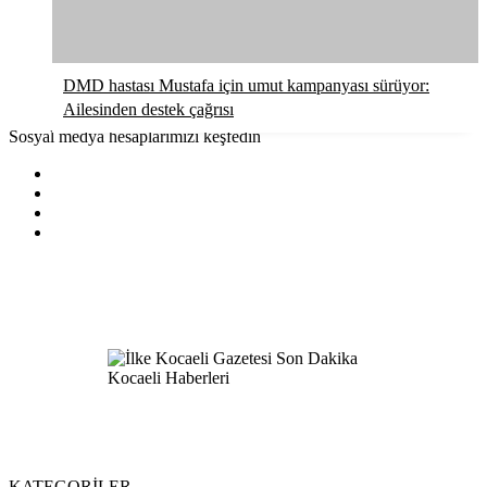
DMD hastası Mustafa için umut kampanyası sürüyor:
Ailesinden destek çağrısı
Sosyal medya hesaplarımızı keşfedin
KATEGORİLER