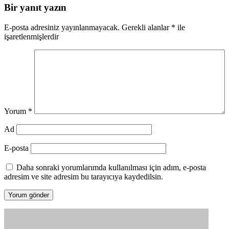
Bir yanıt yazın
E-posta adresiniz yayınlanmayacak.
Gerekli alanlar
*
ile
işaretlenmişlerdir
Yorum
*
Ad
E-posta
Daha sonraki yorumlarımda kullanılması için adım, e-posta
adresim ve site adresim bu tarayıcıya kaydedilsin.