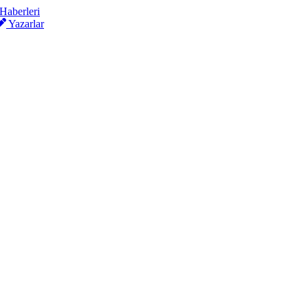
Yazarlar