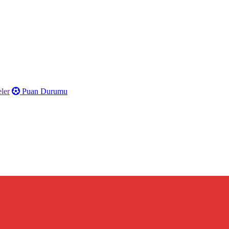
ler
Puan Durumu