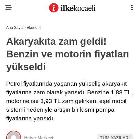
Ana Sayfa
›
Ekonomi
Akaryakıta zam geldi!
Benzin ve motorin fiyatları
yükseldi
Petrol fiyatlarında yaşanan yükseliş akaryakıt
fiyatlarına zam olarak yansıdı. Benzine 1,88 TL,
motorine ise 3,93 TL zam gelirken, eşel mobil
sistemi nedeniyle artışın bir kısmı pompa
fiyatlarına yansıdı.
Haber Merkezi
TÜM YAZILARI