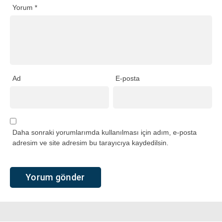
Yorum
*
Ad
E-posta
Daha sonraki yorumlarımda kullanılması için adım, e-posta
adresim ve site adresim bu tarayıcıya kaydedilsin.