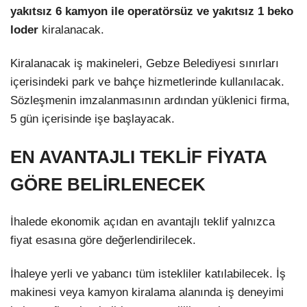
yakıtsız 6 kamyon ile operatörsüz ve yakıtsız 1 beko
loder
kiralanacak.
Kiralanacak iş makineleri, Gebze Belediyesi sınırları
içerisindeki park ve bahçe hizmetlerinde kullanılacak.
Sözleşmenin imzalanmasının ardından yüklenici firma,
5 gün içerisinde işe başlayacak.
EN AVANTAJLI TEKLİF FİYATA
GÖRE BELİRLENECEK
İhalede ekonomik açıdan en avantajlı teklif yalnızca
fiyat esasına göre değerlendirilecek.
İhaleye yerli ve yabancı tüm istekliler katılabilecek. İş
makinesi veya kamyon kiralama alanında iş deneyimi