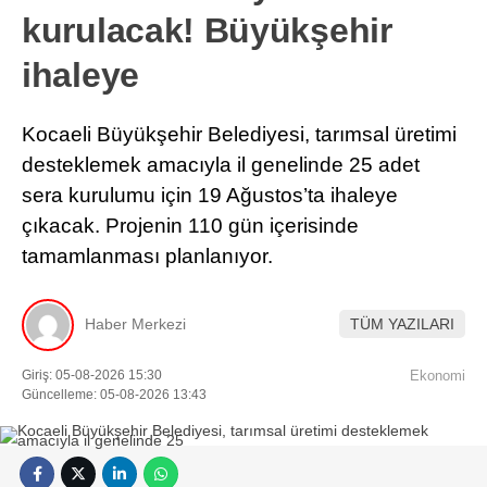
kurulacak! Büyükşehir
ihaleye
Kocaeli Büyükşehir Belediyesi, tarımsal üretimi
desteklemek amacıyla il genelinde 25 adet
sera kurulumu için 19 Ağustos’ta ihaleye
çıkacak. Projenin 110 gün içerisinde
tamamlanması planlanıyor.
Haber Merkezi
TÜM YAZILARI
Giriş: 05-08-2026 15:30
Ekonomi
Güncelleme: 05-08-2026 13:43