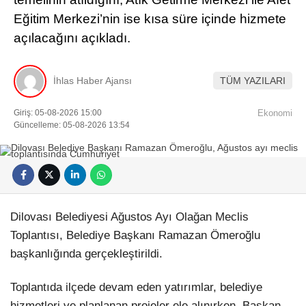
Eğitim Merkezi’nin ise kısa süre içinde hizmete
açılacağını açıkladı.
İhlas Haber Ajansı
TÜM YAZILARI
Giriş: 05-08-2026 15:00
Ekonomi
Güncelleme: 05-08-2026 13:54
Dilovası Belediyesi Ağustos Ayı Olağan Meclis
Toplantısı, Belediye Başkanı Ramazan Ömeroğlu
başkanlığında gerçekleştirildi.
Toplantıda ilçede devam eden yatırımlar, belediye
hizmetleri ve planlanan projeler ele alınırken, Başkan