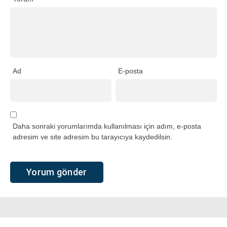
Ad
E-posta
Daha sonraki yorumlarımda kullanılması için adım, e-posta
adresim ve site adresim bu tarayıcıya kaydedilsin.