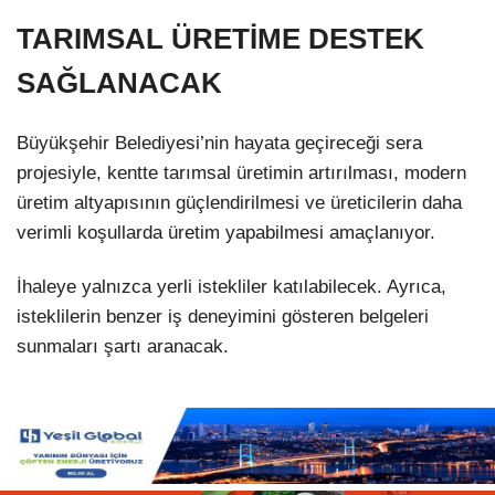
TARIMSAL ÜRETİME DESTEK
SAĞLANACAK
Büyükşehir Belediyesi’nin hayata geçireceği sera
projesiyle, kentte tarımsal üretimin artırılması, modern
üretim altyapısının güçlendirilmesi ve üreticilerin daha
verimli koşullarda üretim yapabilmesi amaçlanıyor.
İhaleye yalnızca yerli istekliler katılabilecek. Ayrıca,
isteklilerin benzer iş deneyimini gösteren belgeleri
sunmaları şartı aranacak.