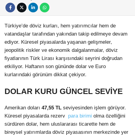
Türkiye’de döviz kurları, hem yatırımcılar hem de
vatandaşlar tarafından yakından takip edilmeye devam
ediyor. Küresel piyasalarda yaşanan gelişmeler,
jeopolitik riskler ve ekonomik dalgalanmalar, döviz
fiyatlarının Türk Lirası karşısındaki seyrini doğrudan
etkiliyor. Haftanın son gününde dolar ve Euro
kurlarındaki görünüm dikkat çekiyor.
DOLAR KURU GÜNCEL SEVİYE
Amerikan doları
47,55 TL
seviyesinden işlem görüyor.
Küresel piyasalarda rezerv
para birimi
olma özelliğini
sürdüren dolar, hem uluslararası ticarette hem de
bireysel yatırımlarda döviz piyasasının merkezinde yer