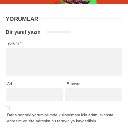
YORUMLAR
Bir yanıt yazın
Yorum
*
Ad
E-posta
Daha sonraki yorumlarımda kullanılması için adım, e-posta
adresim ve site adresim bu tarayıcıya kaydedilsin.