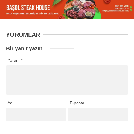
YORUMLAR
Bir yanıt yazın
Yorum
*
Ad
E-posta