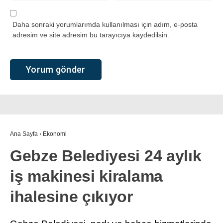
Daha sonraki yorumlarımda kullanılması için adım, e-posta
adresim ve site adresim bu tarayıcıya kaydedilsin.
Ana Sayfa
›
Ekonomi
Gebze Belediyesi 24 aylık
iş makinesi kiralama
ihalesine çıkıyor