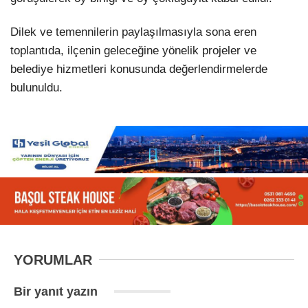
Dilek ve temennilerin paylaşılmasıyla sona eren
toplantıda, ilçenin geleceğine yönelik projeler ve
belediye hizmetleri konusunda değerlendirmelerde
bulunuldu.
YORUMLAR
Bir yanıt yazın