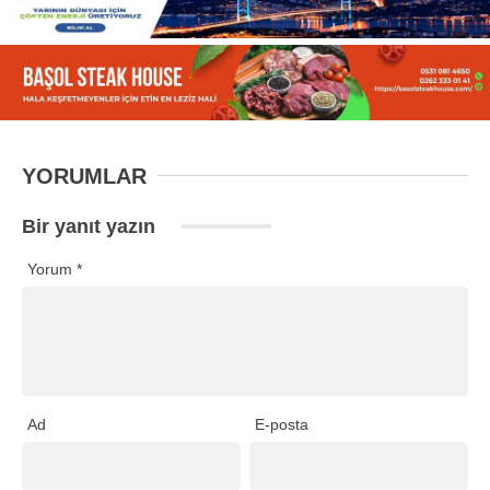
YORUMLAR
Bir yanıt yazın
Yorum
*
Ad
E-posta