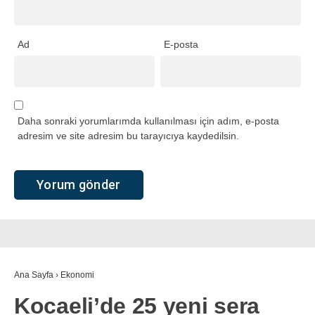
Ad
E-posta
Daha sonraki yorumlarımda kullanılması için adım, e-posta
adresim ve site adresim bu tarayıcıya kaydedilsin.
Ana Sayfa
›
Ekonomi
Kocaeli’de 25 yeni sera