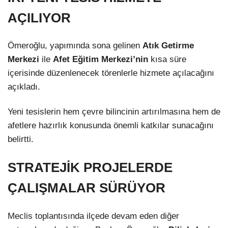
AÇILIYOR
Ömeroğlu, yapımında sona gelinen
Atık Getirme
Merkezi
ile
Afet Eğitim Merkezi’nin
kısa süre
içerisinde düzenlenecek törenlerle hizmete açılacağını
açıkladı.
Yeni tesislerin hem çevre bilincinin artırılmasına hem de
afetlere hazırlık konusunda önemli katkılar sunacağını
belirtti.
STRATEJİK PROJELERDE
ÇALIŞMALAR SÜRÜYOR
Meclis toplantısında ilçede devam eden diğer