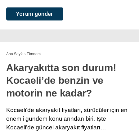
Ana Sayfa
›
Ekonomi
Akaryakıtta son durum!
Kocaeli’de benzin ve
motorin ne kadar?
Kocaeli’de akaryakıt fiyatları, sürücüler için en
önemli gündem konularından biri. İşte
Kocaeli’de güncel akaryakıt fiyatları…