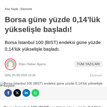
Ana Sayfa
›
Ekonomi
Borsa güne yüzde 0,14’lük
yükselişle başladı!
Borsa İstanbul 100 (BIST) endeksi güne yüzde
0,14’lük yükselişle başladı.
İhlas Haber Ajansı
TÜM YAZILARI
Giriş: 05-08-2026 10:34
Ekonomi