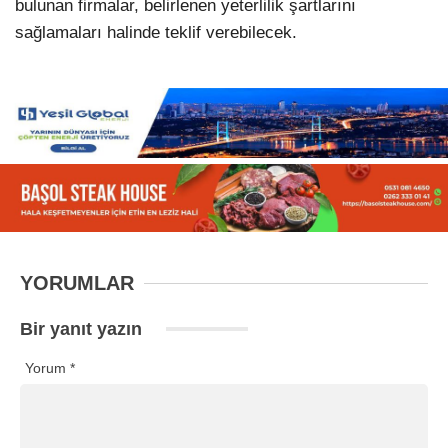
bulunan firmalar, belirlenen yeterlilik şartlarını
sağlamaları halinde teklif verebilecek.
YORUMLAR
Bir yanıt yazın
Yorum
*