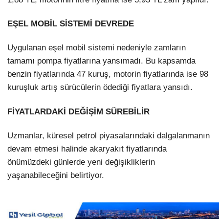
EŞEL MOBİL SİSTEMİ DEVREDE
Uygulanan eşel mobil sistemi nedeniyle zamların
tamamı pompa fiyatlarına yansımadı. Bu kapsamda
benzin fiyatlarında 47 kuruş, motorin fiyatlarında ise 98
kuruşluk artış sürücülerin ödediği fiyatlara yansıdı.
FİYATLARDAKİ DEĞİŞİM SÜREBİLİR
Uzmanlar, küresel petrol piyasalarındaki dalgalanmanın
devam etmesi halinde akaryakıt fiyatlarında
önümüzdeki günlerde yeni değişikliklerin
yaşanabileceğini belirtiyor.