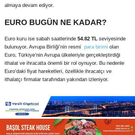
almaya devam ediyor.
EURO BUGÜN NE KADAR?
Euro kuru ise sabah saatlerinde
54.82
TL
seviyesinde
bulunuyor. Avrupa Birliği’nin resmi
para birimi
olan
Euro, Türkiye’nin Avrupa ülkeleriyle gerçekleştirdiği
ithalat ve ihracatta önemli bir rol oynuyor. Bu nedenle
Euro’daki fiyat hareketleri, özellikle ihracatçı ve
ithalatçı firmalar tarafından yakından izleniyor.