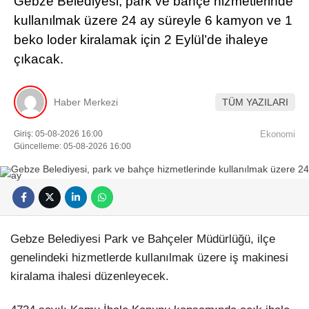
Gebze Belediyesi, park ve bahçe hizmetlerinde
kullanılmak üzere 24 ay süreyle 6 kamyon ve 1
beko loder kiralamak için 2 Eylül’de ihaleye
çıkacak.
Haber Merkezi
TÜM YAZILARI
Giriş: 05-08-2026 16:00
Ekonomi
Güncelleme: 05-08-2026 16:00
Gebze Belediyesi Park ve Bahçeler Müdürlüğü, ilçe
genelindeki hizmetlerde kullanılmak üzere iş makinesi
kiralama ihalesi düzenleyecek.