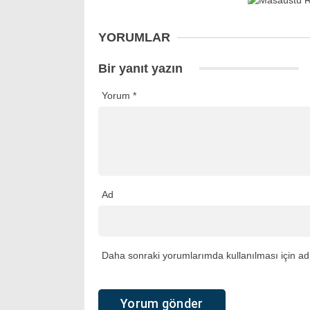
YORUMLAR
Bir yanıt yazın
Yorum
*
Ad
Daha sonraki yorumlarımda kullanılması için adı