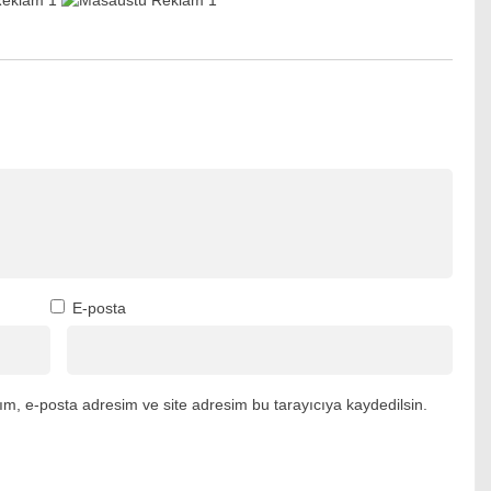
E-posta
m, e-posta adresim ve site adresim bu tarayıcıya kaydedilsin.