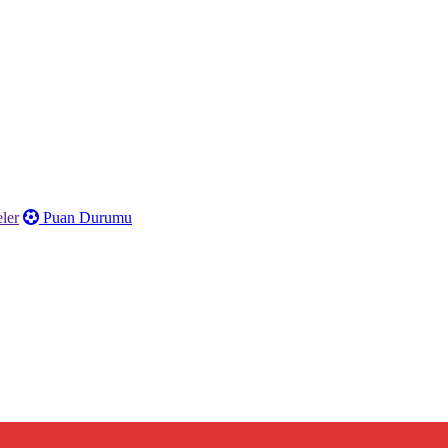
ler
Puan Durumu