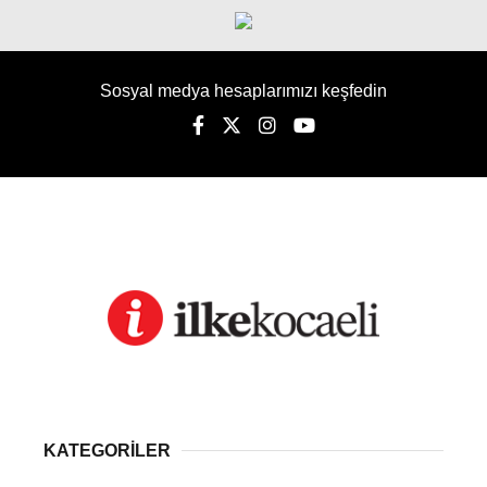
Sosyal medya hesaplarımızı keşfedin
KATEGORİLER