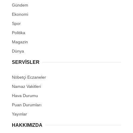
Gündem
Ekonomi
Spor
Politika
Magazin
Dünya
SERVİSLER
Nöbetçi Eczaneler
Namaz Vakitleri
Hava Durumu
Puan Durumları
Yayınlar
HAKKIMIZDA