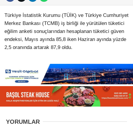
Türkiye İstatistik Kurumu (TÜİK) ve Türkiye Cumhuriyet
Merkez Bankası (TCMB) iş birliği ile yürütülen tüketici
eğilim anketi sonuçlarından hesaplanan tüketici güven
endeksi, Mayıs ayında 85,8 iken Haziran ayında yüzde
2,5 oranında artarak 87,9 oldu.
YORUMLAR