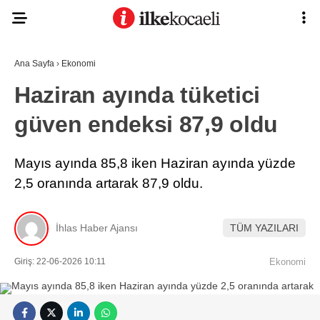
Ana Sayfa
›
Ekonomi
Haziran ayında tüketici
güven endeksi 87,9 oldu
Mayıs ayında 85,8 iken Haziran ayında yüzde
2,5 oranında artarak 87,9 oldu.
İhlas Haber Ajansı
TÜM YAZILARI
Giriş: 22-06-2026 10:11
Ekonomi