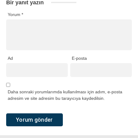
Bir yanıt yazın
Yorum
*
Ad
E-posta
Daha sonraki yorumlarımda kullanılması için adım, e-posta
adresim ve site adresim bu tarayıcıya kaydedilsin.