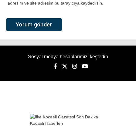
adresim ve site adresim bu tarayıcıya kaydedilsin.
Sosyal medya hesaplarımızı keşfedin