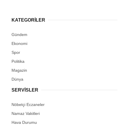
KATEGORİLER
Gündem
Ekonomi
Spor
Politika
Magazin
Dünya
SERVİSLER
Nöbetçi Eczaneler
Namaz Vakitleri
Hava Durumu