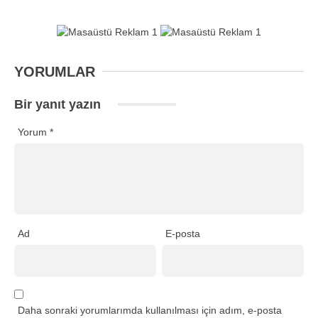
YORUMLAR
Bir yanıt yazın
Yorum
*
Ad
E-posta
Daha sonraki yorumlarımda kullanılması için adım, e-posta