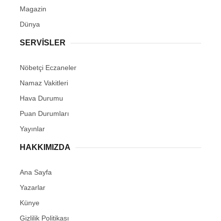
Magazin
Dünya
SERVİSLER
Nöbetçi Eczaneler
Namaz Vakitleri
Hava Durumu
Puan Durumları
Yayınlar
HAKKIMIZDA
Ana Sayfa
Yazarlar
Künye
Gizlilik Politikası