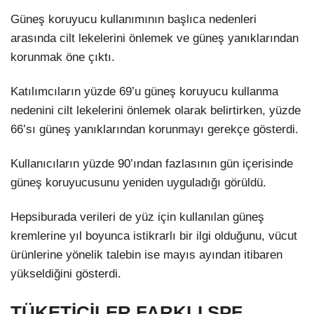
Güneş koruyucu kullanımının başlıca nedenleri
arasında cilt lekelerini önlemek ve güneş yanıklarından
korunmak öne çıktı.
Katılımcıların yüzde 69’u güneş koruyucu kullanma
nedenini cilt lekelerini önlemek olarak belirtirken, yüzde
66’sı güneş yanıklarından korunmayı gerekçe gösterdi.
Kullanıcıların yüzde 90’ından fazlasının gün içerisinde
güneş koruyucusunu yeniden uyguladığı görüldü.
Hepsiburada verileri de yüz için kullanılan güneş
kremlerine yıl boyunca istikrarlı bir ilgi olduğunu, vücut
ürünlerine yönelik talebin ise mayıs ayından itibaren
yükseldiğini gösterdi.
TÜKETİCİLER FARKLI SPF