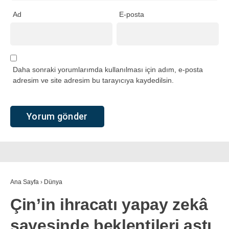
Ad
E-posta
Daha sonraki yorumlarımda kullanılması için adım, e-posta
adresim ve site adresim bu tarayıcıya kaydedilsin.
Ana Sayfa
›
Dünya
Çin’in ihracatı yapay zekâ
sayesinde beklentileri aştı