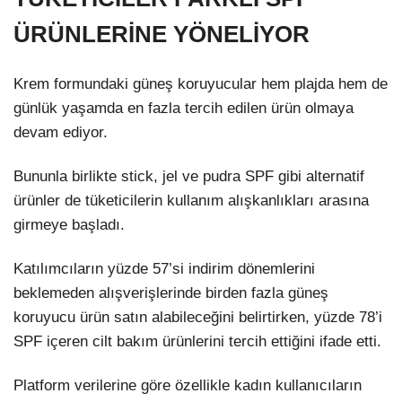
ÜRÜNLERİNE YÖNELİYOR
Krem formundaki güneş koruyucular hem plajda hem de
günlük yaşamda en fazla tercih edilen ürün olmaya
devam ediyor.
Bununla birlikte stick, jel ve pudra SPF gibi alternatif
ürünler de tüketicilerin kullanım alışkanlıkları arasına
girmeye başladı.
Katılımcıların yüzde 57’si indirim dönemlerini
beklemeden alışverişlerinde birden fazla güneş
koruyucu ürün satın alabileceğini belirtirken, yüzde 78’i
SPF içeren cilt bakım ürünlerini tercih ettiğini ifade etti.
Platform verilerine göre özellikle kadın kullanıcıların