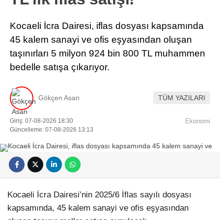
Kocaeli İcra Dairesi, iflas dosyası kapsamında
45 kalem sanayi ve ofis eşyasından oluşan
taşınırları 5 milyon 924 bin 800 TL muhammen
bedelle satışa çıkarıyor.
Gökçen Asan
TÜM YAZILARI
Giriş: 07-08-2026 18:30
Ekonomi
Güncelleme: 07-08-2026 13:13
Kocaeli İcra Dairesi’nin 2025/6 İflas sayılı dosyası
kapsamında, 45 kalem sanayi ve ofis eşyasından