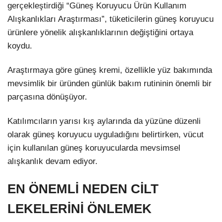
gerçekleştirdiği “Güneş Koruyucu Ürün Kullanım
Alışkanlıkları Araştırması”, tüketicilerin güneş koruyucu
ürünlere yönelik alışkanlıklarının değiştiğini ortaya
koydu.
Araştırmaya göre güneş kremi, özellikle yüz bakımında
mevsimlik bir üründen günlük bakım rutininin önemli bir
parçasına dönüşüyor.
Katılımcıların yarısı kış aylarında da yüzüne düzenli
olarak güneş koruyucu uyguladığını belirtirken, vücut
için kullanılan güneş koruyucularda mevsimsel
alışkanlık devam ediyor.
EN ÖNEMLİ NEDEN CİLT
LEKELERİNİ ÖNLEMEK