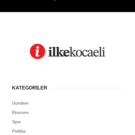
KATEGORİLER
Gündem
Ekonomi
Spor
Politika