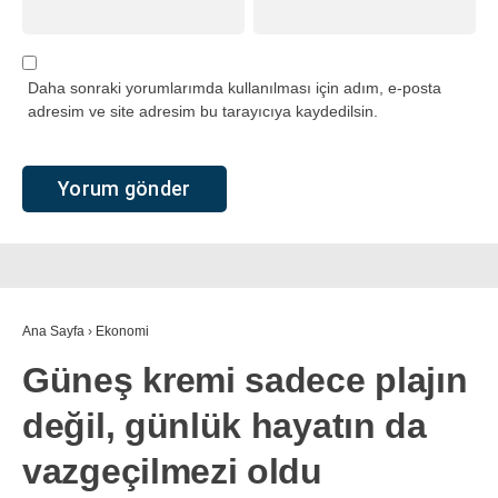
Daha sonraki yorumlarımda kullanılması için adım, e-posta
adresim ve site adresim bu tarayıcıya kaydedilsin.
Ana Sayfa
›
Ekonomi
Güneş kremi sadece plajın
değil, günlük hayatın da
vazgeçilmezi oldu