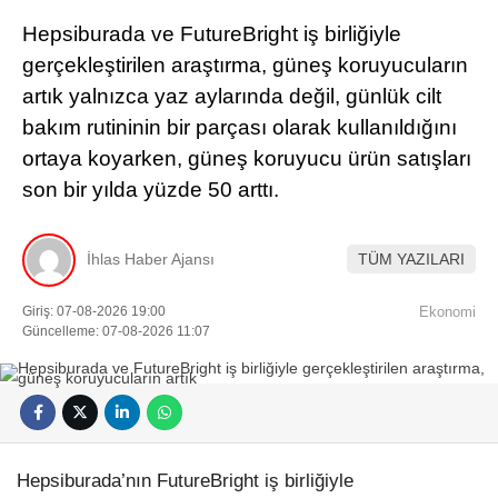
Hepsiburada ve FutureBright iş birliğiyle
gerçekleştirilen araştırma, güneş koruyucuların
artık yalnızca yaz aylarında değil, günlük cilt
bakım rutininin bir parçası olarak kullanıldığını
ortaya koyarken, güneş koruyucu ürün satışları
son bir yılda yüzde 50 arttı.
İhlas Haber Ajansı
TÜM YAZILARI
Giriş: 07-08-2026 19:00
Ekonomi
Güncelleme: 07-08-2026 11:07
Hepsiburada’nın FutureBright iş birliğiyle