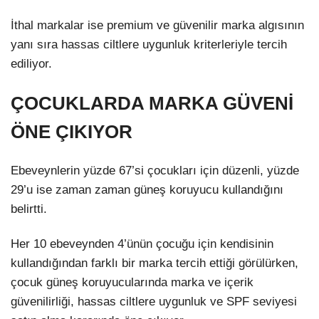
İthal markalar ise premium ve güvenilir marka algısının
yanı sıra hassas ciltlere uygunluk kriterleriyle tercih
ediliyor.
ÇOCUKLARDA MARKA GÜVENİ
ÖNE ÇIKIYOR
Ebeveynlerin yüzde 67’si çocukları için düzenli, yüzde
29’u ise zaman zaman güneş koruyucu kullandığını
belirtti.
Her 10 ebeveynden 4’ünün çocuğu için kendisinin
kullandığından farklı bir marka tercih ettiği görülürken,
çocuk güneş koruyucularında marka ve içerik
güvenilirliği, hassas ciltlere uygunluk ve SPF seviyesi