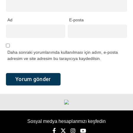
Ad
E-posta
Daha sonraki yorumlarımda kullanılması için adım, e-posta
adresim ve site adresim bu tarayıcıya kaydedilsin.
Sosyal medya hesaplarımızı keşfedin