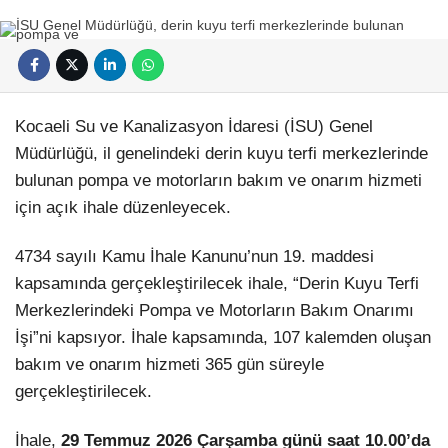
Kocaeli Su ve Kanalizasyon İdaresi (İSU) Genel
Müdürlüğü, il genelindeki derin kuyu terfi merkezlerinde
bulunan pompa ve motorların bakım ve onarım hizmeti
için açık ihale düzenleyecek.
4734 sayılı Kamu İhale Kanunu’nun 19. maddesi
kapsamında gerçekleştirilecek ihale, “Derin Kuyu Terfi
Merkezlerindeki Pompa ve Motorların Bakım Onarımı
İşi”ni kapsıyor. İhale kapsamında, 107 kalemden oluşan
bakım ve onarım hizmeti 365 gün süreyle
gerçekleştirilecek.
İhale,
29 Temmuz 2026 Çarşamba günü saat 10.00’da