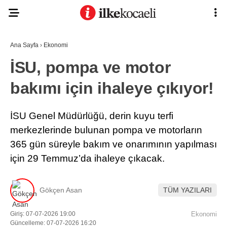
Ana Sayfa
›
Ekonomi
İSU, pompa ve motor
bakımı için ihaleye çıkıyor!
İSU Genel Müdürlüğü, derin kuyu terfi
merkezlerinde bulunan pompa ve motorların
365 gün süreyle bakım ve onarımının yapılması
için 29 Temmuz’da ihaleye çıkacak.
Gökçen Asan
TÜM YAZILARI
Giriş: 07-07-2026 19:00
Ekonomi
Güncelleme: 07-07-2026 16:20