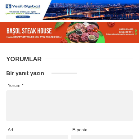
YORUMLAR
Bir yanıt yazın
Yorum
*
Ad
E-posta