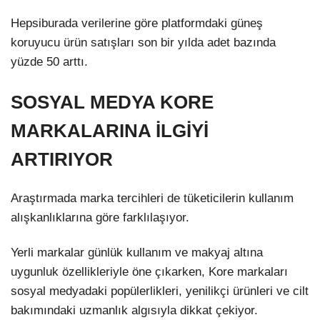
Hepsiburada verilerine göre platformdaki güneş
koruyucu ürün satışları son bir yılda adet bazında
yüzde 50 arttı.
SOSYAL MEDYA KORE
MARKALARINA İLGİYİ
ARTIRIYOR
Araştırmada marka tercihleri de tüketicilerin kullanım
alışkanlıklarına göre farklılaşıyor.
Yerli markalar günlük kullanım ve makyaj altına
uygunluk özellikleriyle öne çıkarken, Kore markaları
sosyal medyadaki popülerlikleri, yenilikçi ürünleri ve cilt
bakımındaki uzmanlık algısıyla dikkat çekiyor.