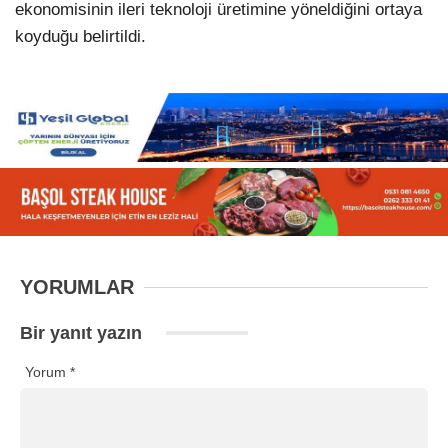
ekonomisinin ileri teknoloji üretimine yöneldiğini ortaya
koyduğu belirtildi.
YORUMLAR
Bir yanıt yazın
Yorum
*