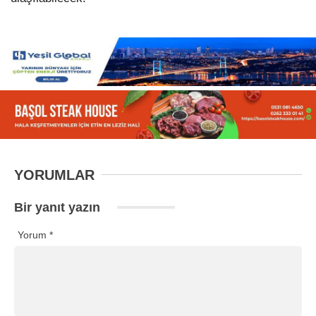
YORUMLAR
Bir yanıt yazın
Yorum
*