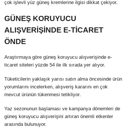
çok işlevli yüz güneş kremlerine ilgisi dikkat çekiyor.
GÜNEŞ KORUYUCU
ALIŞVERİŞİNDE E-TİCARET
ÖNDE
Araştırmaya göre güneş koruyucu alışverişinde e-
ticaret siteleri yüzde 54 ile ilk sırada yer alıyor.
Tüketicilerin yaklaşık yarısı satın alma öncesinde ürün
yorumlarını incelerken, alışveriş kararını en çok
mevcut ürünün tükenmesi tetikliyor.
Yaz sezonunun başlaması ve kampanya dönemleri de
güneş koruyucu alışverişini artıran önemli etkenler
arasında bulunuyor.