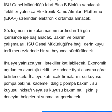
İSU Genel Müdürlüğü İdari Bina B Blok’ta yapılacak.
Teklifler yalnızca Elektronik Kamu Alımları Platformu
(EKAP) üzerinden elektronik ortamda alınacak.
Sözleşmenin imzalanmasının ardından 15 gün
içerisinde işe başlanacak. Bakım ve onarım
çalışmaları, İSU Genel Müdürlüğü’ne bağlı derin kuyu
terfi merkezlerinde bir yıl boyunca sürdürülecek.
İhaleye yalnızca yerli istekliler katılabilecek. Ekonomik
açıdan en avantajlı teklif ise sadece fiyat esasına göre
belirlenecek. İhaleye katılacak firmaların, su kuyusu
pompa bakımı, kademeli dalgıç pompa bakımı, su
kuyusu inkişafı veya su kuyusu bakımına ilişkin iş
deneyim belgelerini sunmaları gerekecek.