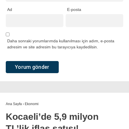
Ad
E-posta
Daha sonraki yorumlarımda kullanılması için adım, e-posta
adresim ve site adresim bu tarayıcıya kaydedilsin.
Ana Sayfa
›
Ekonomi
Kocaeli’de 5,9 milyon
TL’lik iflas satışı!