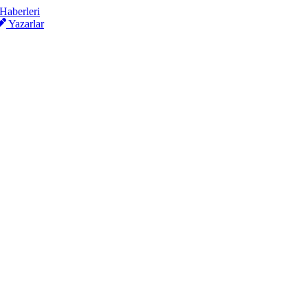
Yazarlar