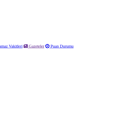
maz Vakitleri
Gazeteler
Puan Durumu