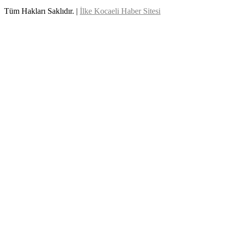
Tüm Hakları Saklıdır. |
İlke Kocaeli Haber Sitesi