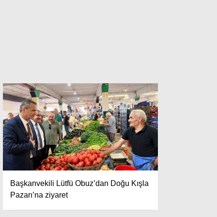
Başkanvekili Lütfü Obuz’dan Doğu Kışla
Pazarı’na ziyaret