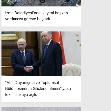
İzmit Belediyesi’nde iki yeni başkan
yardımcısı göreve başladı
“Milli Dayanışma ve Toplumsal
Bütünleşmenin Güçlendirilmesi” yasa
teklifi imzaya açıldı