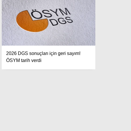
2026 DGS sonuçları için geri sayım!
ÖSYM tarih verdi