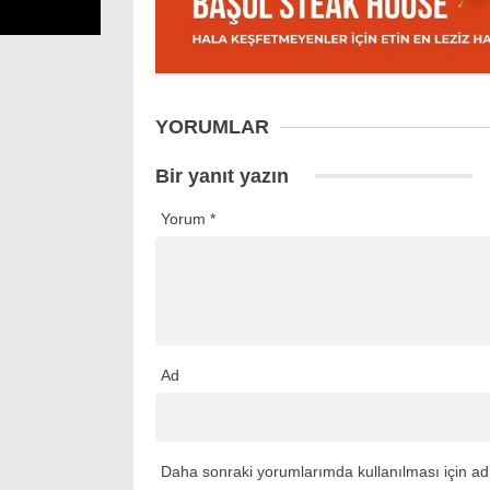
YORUMLAR
Bir yanıt yazın
Yorum
*
Ad
Daha sonraki yorumlarımda kullanılması için adı