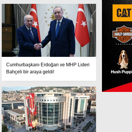
Cumhurbaşkanı Erdoğan ve MHP Lideri
Bahçeli bir araya geldi!