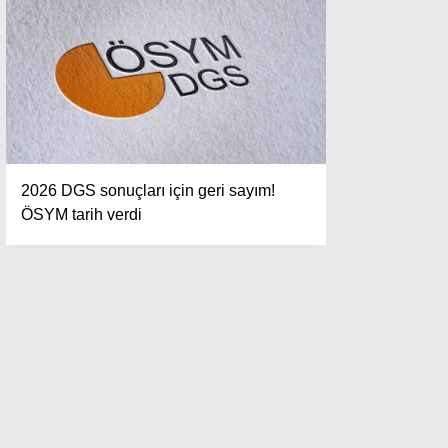
2026 DGS sonuçları için geri sayım!
ÖSYM tarih verdi