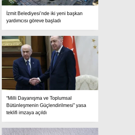
İzmit Belediyesi’nde iki yeni başkan
yardımcısı göreve başladı
“Milli Dayanışma ve Toplumsal
Bütünleşmenin Güçlendirilmesi” yasa
teklifi imzaya açıldı