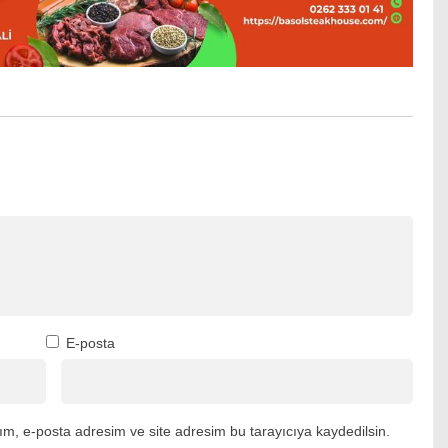
E-posta
m, e-posta adresim ve site adresim bu tarayıcıya kaydedilsin.