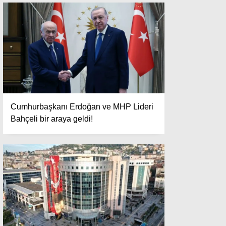
Cumhurbaşkanı Erdoğan ve MHP Lideri
Bahçeli bir araya geldi!